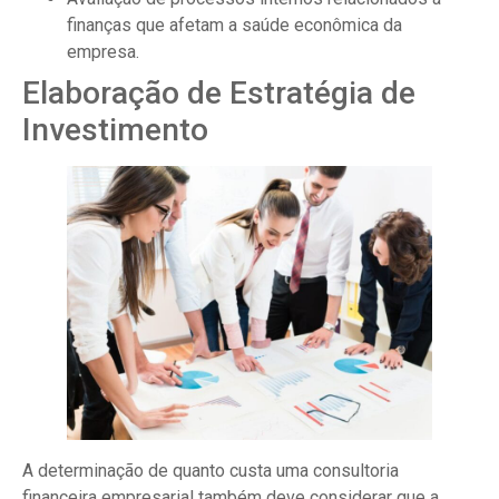
finanças que afetam a saúde econômica da
empresa.
Elaboração de Estratégia de
Investimento
A determinação de quanto custa uma consultoria
financeira empresarial também deve considerar que a