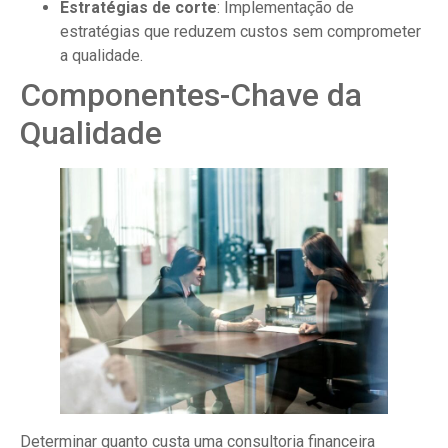
Estratégias de corte
: Implementação de
estratégias que reduzem custos sem comprometer
a qualidade.
Componentes-Chave da
Qualidade
Determinar quanto custa uma consultoria financeira