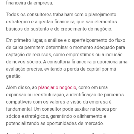
financeira da empresa.
Todos os consultores trabalham com o planejamento
estratégico e a gestão financeira, que são elementos
básicos do sustento e do crescimento do negócio.
Em primeiro lugar, a análise e o aperfeiçoamento do fluxo
de caixa permitem determinar o momento adequado para
captação de recursos, como empréstimos ou a inclusão
de novos sócios. A consultoria financeira proporciona uma
avaliação precisa, evitando a perda de capital por má
gestão.
Além disso, ao
planejar o negócio
, como em uma
expansão ou reestruturação, a identificação de parceiros
compatíveis com os valores e visão da empresa é
fundamental. Um consultor pode auxiliar na busca por
sócios estratégicos, garantindo o alinhamento e
potencializando as oportunidades de mercado.