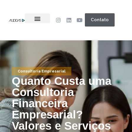
Contato
Consultoria Empresarial
Quanto Custa uma
Consultoria
Financeira
Empresarial?
Valores e Serviços