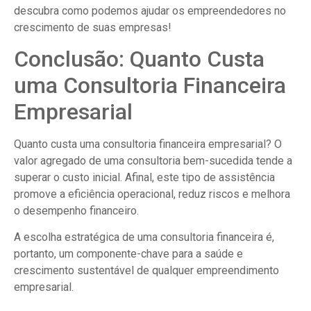
descubra como podemos ajudar os empreendedores no
crescimento de suas empresas!
Conclusão: Quanto Custa
uma Consultoria Financeira
Empresarial
Quanto custa uma consultoria financeira empresarial? O
valor agregado de uma consultoria bem-sucedida tende a
superar o custo inicial. Afinal, este tipo de assistência
promove a eficiência operacional, reduz riscos e melhora
o desempenho financeiro.
A escolha estratégica de uma consultoria financeira é,
portanto, um componente-chave para a saúde e
crescimento sustentável de qualquer empreendimento
empresarial.