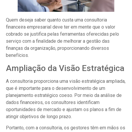
Quem deseja saber quanto custa uma consultoria
financeira empresarial deve ter em mente que o valor
cobrado se justifica pelas ferramentas oferecidas pelo
serviço com a finalidade de melhorar a gestão das
finanças da organização, proporcionando diversos
benefícios.
Ampliação da Visão Estratégica
A consultoria proporciona uma visão estratégica ampliada,
que é importante para o desenvolvimento de um
planejamento estratégico coeso. Por meio da análise de
dados financeiros, os consultores identificam
oportunidades de mercado e ajustam os planos a fim de
atingir objetivos de longo prazo.
Portanto, com a consultoria, os gestores têm em mãos os