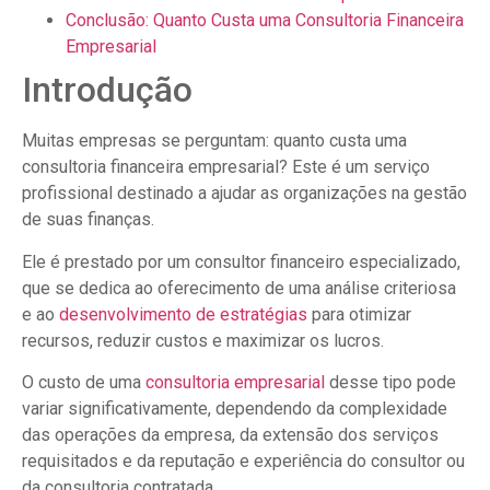
Conclusão: Quanto Custa uma Consultoria Financeira
Empresarial
Introdução
Muitas empresas se perguntam: quanto custa uma
consultoria financeira empresarial? Este é um serviço
profissional destinado a ajudar as organizações na gestão
de suas finanças.
Ele é prestado por um consultor financeiro especializado,
que se dedica ao oferecimento de uma análise criteriosa
e ao
desenvolvimento de estratégias
para otimizar
recursos, reduzir custos e maximizar os lucros.
O custo de uma
consultoria empresarial
desse tipo pode
variar significativamente, dependendo da complexidade
das operações da empresa, da extensão dos serviços
requisitados e da reputação e experiência do consultor ou
da consultoria contratada.