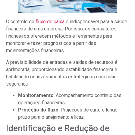
O controle do
fluxo de caixa
é indispensável para a saúde
financeira de uma empresa. Por isso, os consultores
financeiros oferecem métodos e ferramentas para
monitorar e fazer prognósticos a partir das
movimentações financeiras.
A previsibilidade de entradas e saídas de recursos é
aprimorada, proporcionando estabilidade financeira e
habilitando os investimentos estratégicos com maior
segurança.
Monitoramento
: Acompanhamento contínuo das
operações financeiras;
Projeção do fluxo
: Projeções de curto e longo
prazo para planejamento eficaz.
Identificação e Redução de