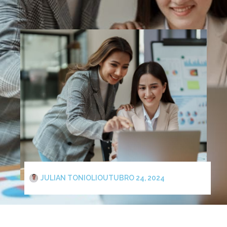
JULIAN TONIOLI
OUTUBRO 24, 2024