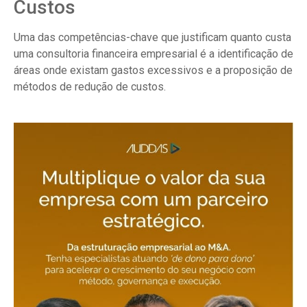
Custos
Uma das competências-chave que justificam quanto custa
uma consultoria financeira empresarial é a identificação de
áreas onde existam gastos excessivos e a proposição de
métodos de redução de custos.