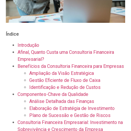
Índice
Introdução
Afinal, Quanto Custa uma Consultoria Financeira
Empresarial?
Benefícios da Consultoria Financeira para Empresas
Ampliação da Visão Estratégica
Gestão Eficiente de Fluxo de Caixa
Identificação e Redução de Custos
Componentes-Chave da Qualidade
Análise Detalhada das Finanças
Elaboração de Estratégia de Investimento
Plano de Sucessão e Gestão de Riscos
Consultoria Financeira Empresarial: Investimento na
Sobrevivência e Crescimento da Empresa