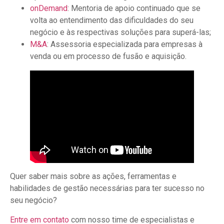
onDemand
: Mentoria de apoio continuado que se
volta ao entendimento das dificuldades do seu
negócio e às respectivas soluções para superá-las;
M&A
: Assessoria especializada para empresas à
venda ou em processo de fusão e aquisição.
Quer saber mais sobre as ações, ferramentas e
habilidades de gestão necessárias para ter sucesso no
seu negócio?
Entre em contato
com nosso time de especialistas e