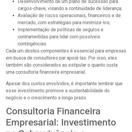
Desenvolvimento de um plano de sucessão para
cargos-chave, visando a continuidade de liderança;
Avaliação de riscos operacionais, financeiros e de
mercado, com estratégias para minimizá-los;
Implementação de políticas de seguros e
contramedidas para lidar com possíveis
contingências.
Cada um destes componentes é essencial para empresas
em busca de consultores par apoiá-las. Por isso, eles
também são considerados ao estipular o quanto custa
uma consultoria financeira empresarial.
Apesar dos custos envolvidos, é importante lembrar que
esse investimento promove a sustentabilidade do
negócio e o crescimento a longo prazo.
Consultoria Financeira
Empresarial: Investimento