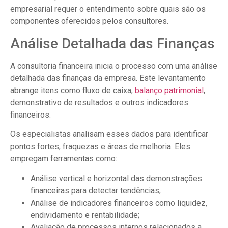
empresarial requer o entendimento sobre quais são os
componentes oferecidos pelos consultores.
Análise Detalhada das Finanças
A consultoria financeira inicia o processo com uma análise
detalhada das finanças da empresa. Este levantamento
abrange itens como fluxo de caixa,
balanço patrimonial
,
demonstrativo de resultados e outros indicadores
financeiros.
Os especialistas analisam esses dados para identificar
pontos fortes, fraquezas e áreas de melhoria. Eles
empregam ferramentas como:
Análise vertical e horizontal das demonstrações
financeiras para detectar tendências;
Análise de indicadores financeiros como liquidez,
endividamento e rentabilidade;
Avaliação de processos internos relacionados a