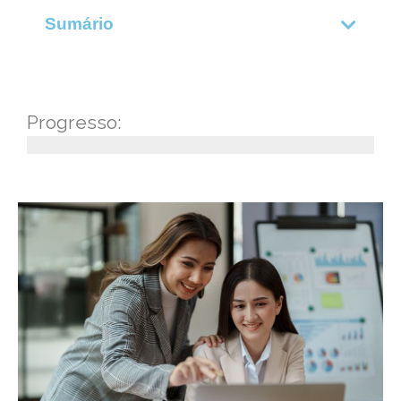
Sumário
Progresso: