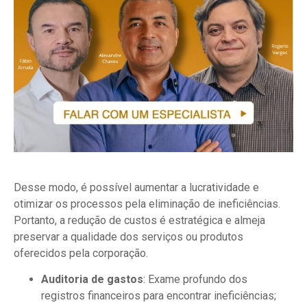
Desse modo, é possível aumentar a lucratividade e
otimizar os processos pela eliminação de ineficiências.
Portanto, a redução de custos é estratégica e almeja
preservar a qualidade dos serviços ou produtos
oferecidos pela corporação.
Auditoria de gastos
: Exame profundo dos
registros financeiros para encontrar ineficiências;