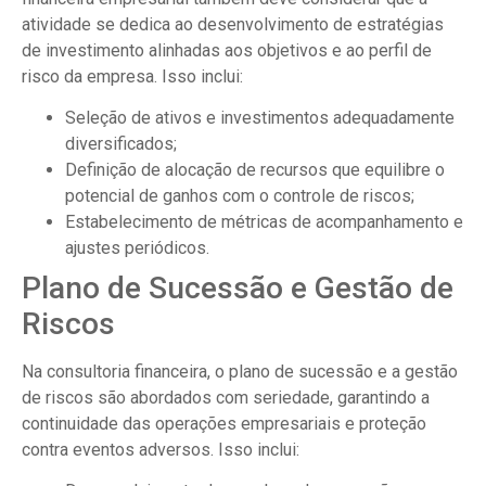
atividade se dedica ao desenvolvimento de estratégias
de investimento alinhadas aos objetivos e ao perfil de
risco da empresa. Isso inclui:
Seleção de ativos e investimentos adequadamente
diversificados;
Definição de alocação de recursos que equilibre o
potencial de ganhos com o controle de riscos;
Estabelecimento de métricas de acompanhamento e
ajustes periódicos.
Plano de Sucessão e Gestão de
Riscos
Na consultoria financeira, o plano de sucessão e a gestão
de riscos são abordados com seriedade, garantindo a
continuidade das operações empresariais e proteção
contra eventos adversos. Isso inclui: