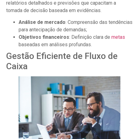
relatórios detalhados e previsões que capacitam a
tomada de decisão baseada em evidências.
Análise de mercado
: Compreensão das tendências
para antecipação de demandas;
Objetivos financeiros
: Definição clara de
metas
baseadas em análises profundas.
Gestão Eficiente de Fluxo de
Caixa