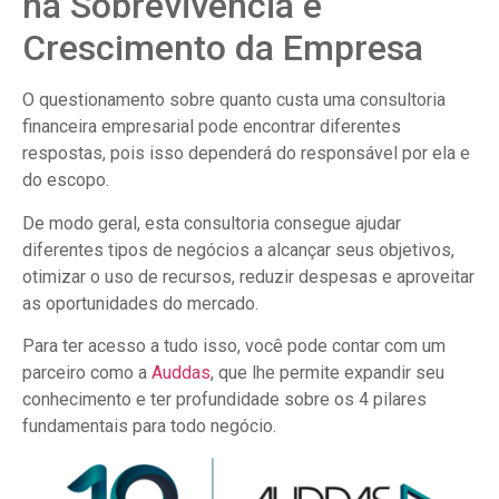
na Sobrevivência e
Crescimento da Empresa
O questionamento sobre quanto custa uma consultoria
financeira empresarial pode encontrar diferentes
respostas, pois isso dependerá do responsável por ela e
do escopo.
De modo geral, esta consultoria consegue ajudar
diferentes tipos de negócios a alcançar seus objetivos,
otimizar o uso de recursos, reduzir despesas e aproveitar
as oportunidades do mercado.
Para ter acesso a tudo isso, você pode contar com um
parceiro como a
Auddas
, que lhe permite expandir seu
conhecimento e ter profundidade sobre os 4 pilares
fundamentais para todo negócio.