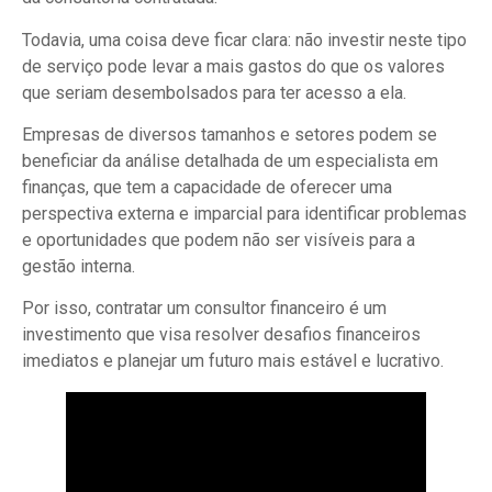
Todavia, uma coisa deve ficar clara: não investir neste tipo
de serviço pode levar a mais gastos do que os valores
que seriam desembolsados para ter acesso a ela.
Empresas de diversos tamanhos e setores podem se
beneficiar da análise detalhada de um especialista em
finanças, que tem a capacidade de oferecer uma
perspectiva externa e imparcial para identificar problemas
e oportunidades que podem não ser visíveis para a
gestão interna.
Por isso, contratar um consultor financeiro é um
investimento que visa resolver desafios financeiros
imediatos e planejar um futuro mais estável e lucrativo.