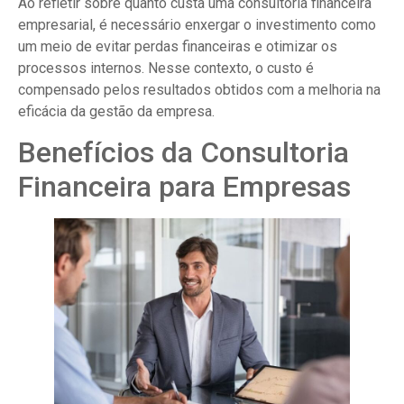
Ao refletir sobre quanto custa uma consultoria financeira
empresarial, é necessário enxergar o investimento como
um meio de evitar perdas financeiras e otimizar os
processos internos. Nesse contexto, o custo é
compensado pelos resultados obtidos com a melhoria na
eficácia da gestão da empresa.
Benefícios da Consultoria
Financeira para Empresas