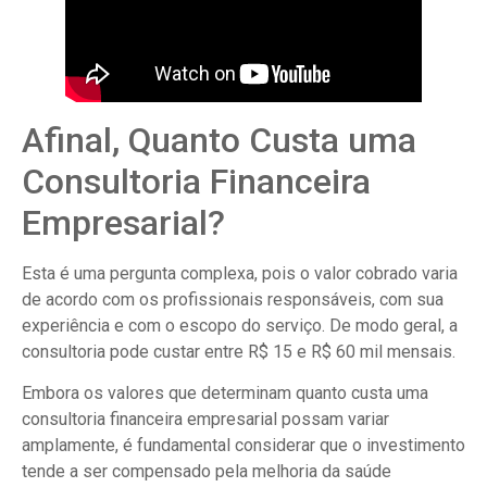
Afinal, Quanto Custa uma
Consultoria Financeira
Empresarial?
Esta é uma pergunta complexa, pois o valor cobrado varia
de acordo com os profissionais responsáveis, com sua
experiência e com o escopo do serviço. De modo geral, a
consultoria pode custar entre R$ 15 e R$ 60 mil mensais.
Embora os valores que determinam quanto custa uma
consultoria financeira empresarial possam variar
amplamente, é fundamental considerar que o investimento
tende a ser compensado pela melhoria da saúde