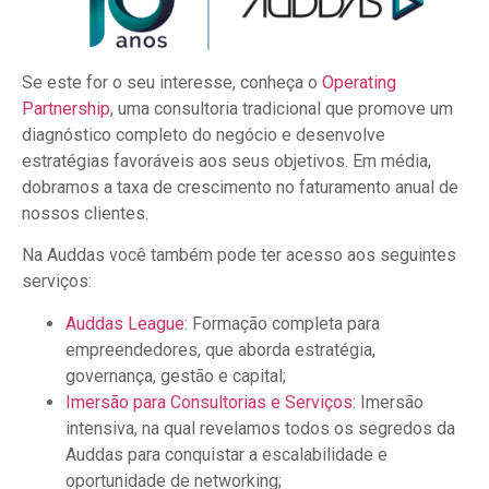
Se este for o seu interesse, conheça o
Operating
Partnership
, uma consultoria tradicional que promove um
diagnóstico completo do negócio e desenvolve
estratégias favoráveis aos seus objetivos. Em média,
dobramos a taxa de crescimento no faturamento anual de
nossos clientes.
Na Auddas você também pode ter acesso aos seguintes
serviços:
Auddas League
: Formação completa para
empreendedores, que aborda estratégia,
governança, gestão e capital;
Imersão para Consultorias e Serviços
: Imersão
intensiva, na qual revelamos todos os segredos da
Auddas para conquistar a escalabilidade e
oportunidade de networking;