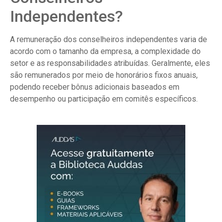
Independentes?
A remuneração dos conselheiros independentes varia de
acordo com o tamanho da empresa, a complexidade do
setor e as responsabilidades atribuídas. Geralmente, eles
são remunerados por meio de honorários fixos anuais,
podendo receber bônus adicionais baseados em
desempenho ou participação em comitês específicos.