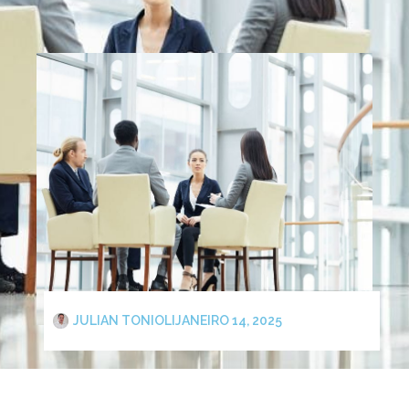
JULIAN TONIOLI
JANEIRO 14, 2025