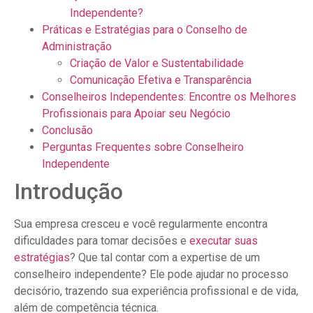
Independente?
Práticas e Estratégias para o Conselho de
Administração
Criação de Valor e Sustentabilidade
Comunicação Efetiva e Transparência
Conselheiros Independentes: Encontre os Melhores
Profissionais para Apoiar seu Negócio
Conclusão
Perguntas Frequentes sobre Conselheiro
Independente
Introdução
Sua empresa cresceu e você regularmente encontra
dificuldades para tomar decisões e
executar suas
estratégias
? Que tal contar com a expertise de um
conselheiro independente? Ele pode ajudar no processo
decisório, trazendo sua experiência profissional e de vida,
além de competência técnica.