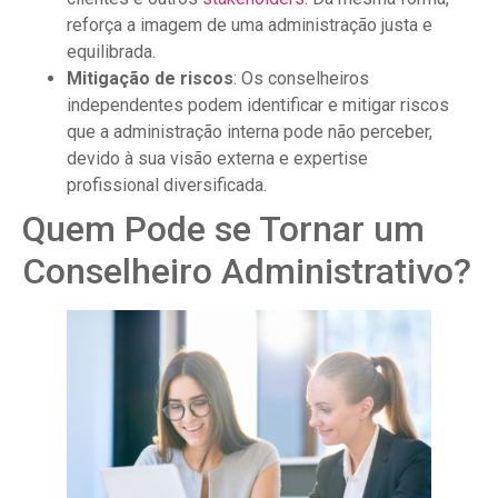
reforça a imagem de uma administração justa e
equilibrada.
Mitigação de riscos
: Os conselheiros
independentes podem identificar e mitigar riscos
que a administração interna pode não perceber,
devido à sua visão externa e expertise
profissional diversificada.
Quem Pode se Tornar um
Conselheiro Administrativo?