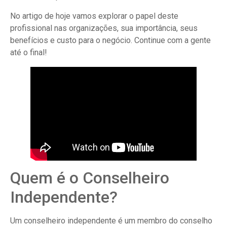
No artigo de hoje vamos explorar o papel deste
profissional nas organizações, sua importância, seus
benefícios e custo para o negócio. Continue com a gente
até o final!
Quem é o Conselheiro
Independente?
Um conselheiro independente é um membro do conselho