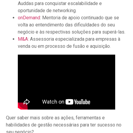
Auddas para conquistar escalabilidade e
oportunidade de networking.
onDemand
: Mentoria de apoio continuado que se
volta ao entendimento das dificuldades do seu
negócio e às respectivas soluções para superá-las.
M&A
: Assessoria especializada para empresas à
venda ou em processo de fusão e aquisição.
Quer saber mais sobre as ações, ferramentas e
habilidades de gestão necessárias para ter sucesso no
seu negócio?