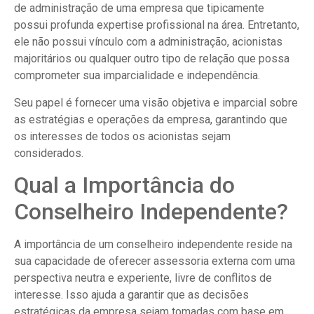
de administração de uma empresa que tipicamente
possui profunda expertise profissional na área. Entretanto,
ele não possui vínculo com a administração, acionistas
majoritários ou qualquer outro tipo de relação que possa
comprometer sua imparcialidade e independência.
Seu papel é fornecer uma visão objetiva e imparcial sobre
as estratégias e operações da empresa, garantindo que
os interesses de todos os acionistas sejam
considerados.
Qual a Importância do
Conselheiro Independente?
A importância de um conselheiro independente reside na
sua capacidade de oferecer assessoria externa com uma
perspectiva neutra e experiente, livre de conflitos de
interesse. Isso ajuda a garantir que as decisões
estratégicas da empresa sejam tomadas com base em