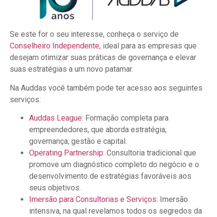
Se este for o seu interesse, conheça o serviço de
Conselheiro Independente
, ideal para as empresas que
desejam otimizar suas práticas de governança e elevar
suas estratégias a um novo patamar.
Na Auddas você também pode ter acesso aos seguintes
serviços:
Auddas League
: Formação completa para
empreendedores, que aborda estratégia,
governança, gestão e capital.
Operating Partnership
: Consultoria tradicional que
promove um diagnóstico completo do negócio e o
desenvolvimento de estratégias favoráveis aos
seus objetivos.
Imersão para Consultorias e Serviços
: Imersão
intensiva, na qual revelamos todos os segredos da