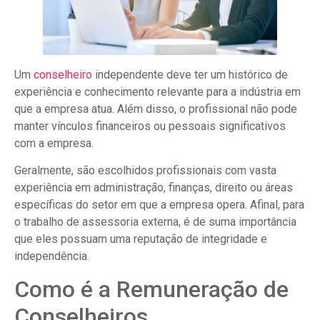
Um
conselheiro
independente deve ter um histórico de
experiência e conhecimento relevante para a indústria em
que a empresa atua. Além disso, o profissional não pode
manter vínculos financeiros ou pessoais significativos
com a empresa.
Geralmente, são escolhidos profissionais com vasta
experiência em administração, finanças, direito ou áreas
específicas do setor em que a empresa opera. Afinal, para
o trabalho de assessoria externa, é de suma importância
que eles possuam uma reputação de integridade e
independência.
Como é a Remuneração de
Conselheiros