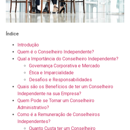
Índice
Introdução
Quem é o Conselheiro Independente?
Qual a Importância do Conselheiro Independente?
Governança Corporativa e Mercado
Ética e Imparcialidade
Desafios e Responsabilidades
Quais são os Benefícios de ter um Conselheiro
Independente na sua Empresa?
Quem Pode se Tornar um Conselheiro
Administrativo?
Como é a Remuneração de Conselheiros
Independentes?
Quanto Custa ter um Conselheiro