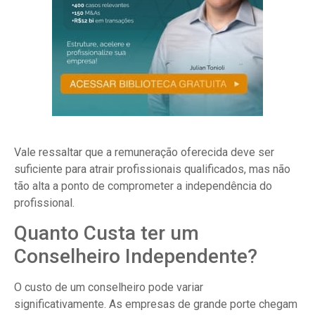
Vale ressaltar que a remuneração oferecida deve ser
suficiente para atrair profissionais qualificados, mas não
tão alta a ponto de comprometer a independência do
profissional.
Quanto Custa ter um
Conselheiro Independente?
O custo de um conselheiro pode variar
significativamente. As empresas de grande porte chegam