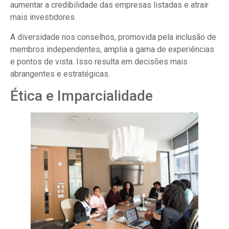
aumentar a credibilidade das empresas listadas e atrair
mais investidores.
A diversidade nos conselhos, promovida pela inclusão de
membros independentes, amplia a gama de experiências
e pontos de vista. Isso resulta em decisões mais
abrangentes e estratégicas.
Ética e Imparcialidade