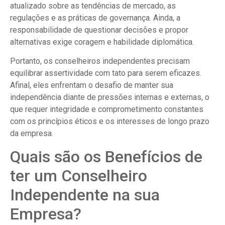
atualizado sobre as tendências de mercado, as
regulações e as práticas de governança. Ainda, a
responsabilidade de questionar decisões e propor
alternativas exige coragem e habilidade diplomática.
Portanto, os conselheiros independentes precisam
equilibrar assertividade com tato para serem eficazes.
Afinal, eles enfrentam o desafio de manter sua
independência diante de pressões internas e externas, o
que requer integridade e comprometimento constantes
com os princípios éticos e os interesses de longo prazo
da empresa.
Quais são os Benefícios de
ter um Conselheiro
Independente na sua
Empresa?