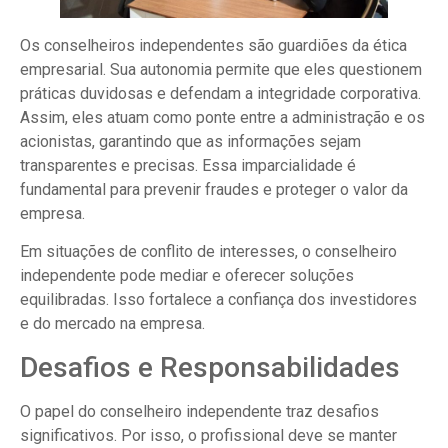
Os conselheiros independentes são guardiões da ética
empresarial. Sua autonomia permite que eles questionem
práticas duvidosas e defendam a integridade corporativa.
Assim, eles atuam como ponte entre a administração e os
acionistas, garantindo que as informações sejam
transparentes e precisas. Essa imparcialidade é
fundamental para prevenir fraudes e proteger o valor da
empresa.
Em situações de conflito de interesses, o conselheiro
independente pode mediar e oferecer soluções
equilibradas. Isso fortalece a confiança dos investidores
e do mercado na empresa.
Desafios e Responsabilidades
O papel do conselheiro independente traz desafios
significativos. Por isso, o profissional deve se manter