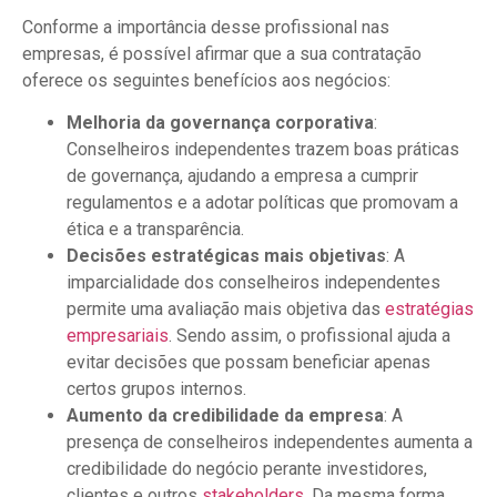
Conforme a importância desse profissional nas
empresas, é possível afirmar que a sua contratação
oferece os seguintes benefícios aos negócios:
Melhoria da governança corporativa
:
Conselheiros independentes trazem boas práticas
de governança, ajudando a empresa a cumprir
regulamentos e a adotar políticas que promovam a
ética e a transparência.
Decisões estratégicas mais objetivas
: A
imparcialidade dos conselheiros independentes
permite uma avaliação mais objetiva das
estratégias
empresariais
. Sendo assim, o profissional ajuda a
evitar decisões que possam beneficiar apenas
certos grupos internos.
Aumento da credibilidade
da empresa
: A
presença de conselheiros independentes aumenta a
credibilidade do negócio perante investidores,
clientes e outros
stakeholders.
Da mesma forma,