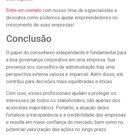
Entre em contato
com nosso time de especialistas e
descubra como podemos ajudar empreendedores no
crescimento de suas empresas!
Conclusão
O papel do conselheiro independente é fundamental para
a boa governança corporativa em uma empresa. Sua
presença nos conselhos de administração traz uma
perspectiva externa valiosa e imparcial. Além disso, ele
contribui para decisões mais equilibradas e éticas.
Com isso, esses profissionais ajudam a proteger os
interesses de todos os stakeholders, não apenas dos
acionistas majoritários. Portanto, a atuação deles
fortalece a transparência e a credibilidade das empresas
e resulta em maior confiança do mercado, bem como no
potencial valorização das ações no longo prazo.