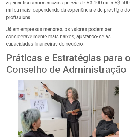
a pagar honorários anuais que vão de R$ 100 mil a R$ 500
mil ou mais, dependendo da experiência e do prestígio do
profissional.
Já em empresas menores, os valores podem ser
consideravelmente mais baixos, ajustando-se às
capacidades financeiras do negócio.
Práticas e Estratégias para o
Conselho de Administração