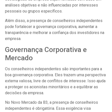
análises objetivas e não influenciadas por interesses
pessoais ou grupos específicos.
Além disso, a presença de conselheiros independentes
pode fortalecer a governança corporativa, aumentar a
transparência e melhorar a confiança dos investidores na
empresa.
Governança Corporativa e
Mercado
Os conselheiros independentes são importantes para a
boa governança corporativa. Eles trazem uma perspectiva
externa valiosa, livre de conflitos de interesse. Isso ajuda
a proteger os acionistas minoritários e a equilibrar as
decisões da empresa.
No Novo Mercado da B3, a presença de conselheiros
independentes é obrigatória. Essa exigência visa