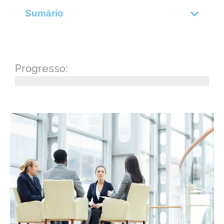
Sumário
Progresso: