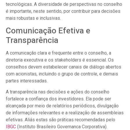
tecnológicas. A diversidade de perspectivas no conselho
é importante, neste sentido, por contribuir para decisões
mais robustas e inclusivas.
Comunicação Efetiva e
Transparência
A comunicação clara e frequente entre o conselho, a
diretoria executiva e os stakeholders é essencial. Os
conselhos devem estabelecer canais de diálogo abertos
com acionistas, incluindo o grupo de controle, e demais
partes interessadas.
A transparência nas decisões e ações do conselho
fortalece a confiança dos investidores. Ela pode ser
alcançada por meio de relatórios periódicos, divulgação
de informações relevantes e a realização de assembleias
efetivas. Aliás estas são práticas recomendadas pelo
IBGC
(Instituto Brasileiro Governanca Corporativa).