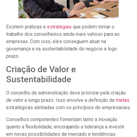
Existem práticas e
estratégias
que podem tornar o
trabalho dos conselheiros ainda mais valioso para as
empresas. Com isso, eles conseguem atuar na
governança e na sustentabilidade do negócio a logo
prazo.
Criação de Valor e
Sustentabilidade
O conselho de administração deve priorizar pela criação
de valor a longo prazo. Isso envolve a definição de
metas
estratégicas alinhadas com os princípios de empresariais.
Conselhos competentes fomentam tanto a inovação
quanto a flexibilidade, encorajando a liderança a investir
em novas possibilidades de mercado e tendências