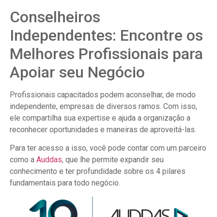
Conselheiros
Independentes: Encontre os
Melhores Profissionais para
Apoiar seu Negócio
Profissionais capacitados podem aconselhar, de modo
independente, empresas de diversos ramos. Com isso,
ele compartilha sua expertise e ajuda a organização a
reconhecer oportunidades e maneiras de aproveitá-las.
Para ter acesso a isso, você pode contar com um parceiro
como a
Auddas
, que lhe permite expandir seu
conhecimento e ter profundidade sobre os 4 pilares
fundamentais para todo negócio.