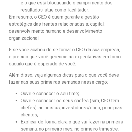
e o que está bloqueando o cumprimento dos
resultados, atue como facilitador.
Em resumo, o CEO é quem garante a gestão
estratégica das frentes relacionadas a: capital,
desenvolvimento humano e desenvolvimento
organizacional.
E se você acabou de se tornar o CEO da sua empresa,
é preciso que você gerencie as expectativas em torno
daquilo que é esperado de você.
Além disso, veja algumas dicas para o que você deve
fazer nas suas primeiras semanas nesse cargo:
Ouvir e conhecer o seu time;
Ouvir e conhecer os seus chefes (sim, CEO tem
chefes): acionistas, investidores/dono, principias
clientes;
Explicar de forma clara o que vai fazer na primeira
semana, no primeiro mês, no primeiro trimestre.