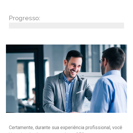
Progresso:
Certamente, durante sua experiência profissional, você