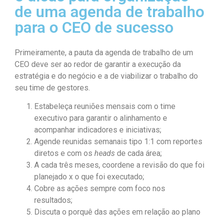
de uma agenda de trabalho
para o CEO de sucesso
Primeiramente, a pauta da agenda de trabalho de um
CEO deve ser ao redor de garantir a execução da
estratégia e do negócio e a de viabilizar o trabalho do
seu time de gestores.
Estabeleça reuniões mensais com o time
executivo para garantir o alinhamento e
acompanhar indicadores e iniciativas;
Agende reunidas semanais tipo 1:1 com reportes
diretos e com os
heads
de cada área;
A cada três meses, coordene a revisão do que foi
planejado x o que foi executado;
Cobre as ações sempre com foco nos
resultados;
Discuta o porquê das ações em relação ao plano