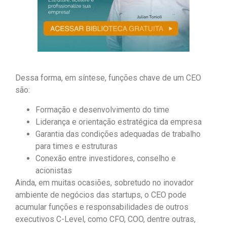
Dessa forma, em síntese, funções chave de um CEO
são:
Formação e desenvolvimento do time
Liderança e orientação estratégica da empresa
Garantia das condições adequadas de trabalho
para times e estruturas
Conexão entre investidores, conselho e
acionistas
Ainda, em muitas ocasiões, sobretudo no inovador
ambiente de negócios das startups, o CEO pode
acumular funções e responsabilidades de outros
executivos C-Level, como CFO, COO, dentre outras,