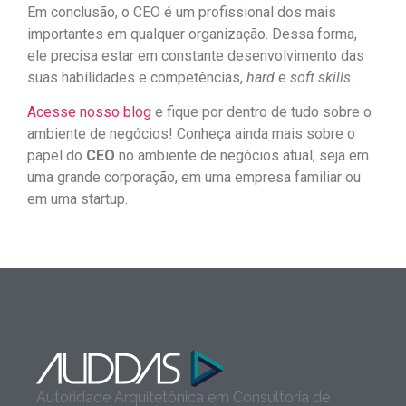
Em conclusão, o CEO é um profissional dos mais
importantes em qualquer organização. Dessa forma,
ele precisa estar em constante desenvolvimento das
suas habilidades e competências,
hard
e
soft skills.
Acesse nosso blog
e fique por dentro de tudo sobre o
ambiente de negócios! Conheça ainda mais sobre o
papel do
CEO
no ambiente de negócios atual, seja em
uma grande corporação, em uma empresa familiar ou
em uma startup.
Autoridade Arquitetônica em Consultoria de