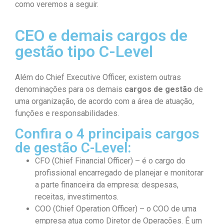
como veremos a seguir.
CEO e demais cargos de
gestão tipo C-Level
Além do Chief Executive Officer, existem outras
denominações para os demais
cargos de gestão
de
uma organização, de acordo com a área de atuação,
funções e responsabilidades.
Confira o 4 principais cargos
de gestão C-Level:
CFO (Chief Financial Officer) – é o cargo do
profissional encarregado de planejar e monitorar
a parte financeira da empresa: despesas,
receitas, investimentos.
COO (Chief Operation Officer) – o COO de uma
empresa atua como Diretor de Operações. É um