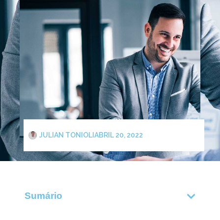
JULIAN TONIOLI
ABRIL 20, 2022
Sumário