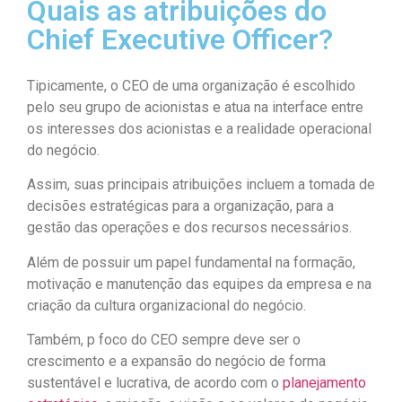
Quais as atribuições do
Chief Executive Officer?
Tipicamente, o CEO de uma organização é escolhido
pelo seu grupo de acionistas e atua na interface entre
os interesses dos acionistas e a realidade operacional
do negócio.
Assim, suas principais atribuições incluem a tomada de
decisões estratégicas para a organização, para a
gestão das operações e dos recursos necessários.
Além de possuir um papel fundamental na formação,
motivação e manutenção das equipes da empresa e na
criação da cultura organizacional do negócio.
Também, p foco do CEO sempre deve ser o
crescimento e a expansão do negócio de forma
sustentável e lucrativa, de acordo com o
planejamento