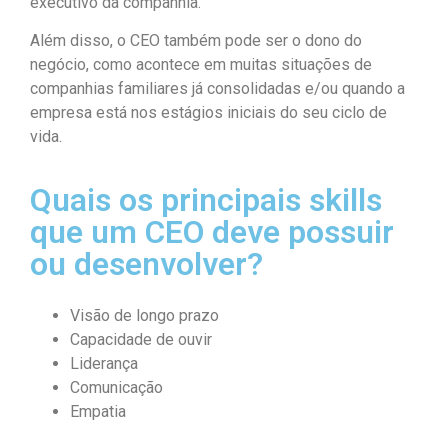
executivo da companhia.
Além disso, o CEO também pode ser o dono do
negócio, como acontece em muitas situações de
companhias familiares já consolidadas e/ou quando a
empresa está nos estágios iniciais do seu ciclo de
vida.
Quais os principais skills
que um CEO deve possuir
ou desenvolver?
Visão de longo prazo
Capacidade de ouvir
Liderança
Comunicação
Empatia