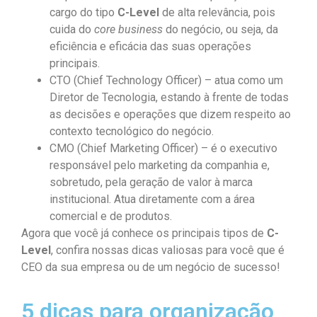
cargo do tipo
C-Level
de alta relevância, pois
cuida do
core business
do negócio, ou seja, da
eficiência e eficácia das suas operações
principais.
CTO (Chief Technology Officer) – atua como um
Diretor de Tecnologia, estando à frente de todas
as decisões e operações que dizem respeito ao
contexto tecnológico do negócio.
CMO (Chief Marketing Officer) – é o executivo
responsável pelo marketing da companhia e,
sobretudo, pela geração de valor à marca
institucional. Atua diretamente com a área
comercial e de produtos.
Agora que você já conhece os principais tipos de
C-
Level
, confira nossas dicas valiosas para você que é
CEO da sua empresa ou de um negócio de sucesso!
5 dicas para organização