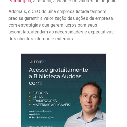
estratégico
, a missão, a visão e os valores do negócio.
Ademais, o CEO de uma empresa listada também
precisa garantir a valorização das ações da empresa,
com estratégias que gerem lucros para seus
acionistas, atendam as necessidades e expectativas
dos clientes internos e externos.