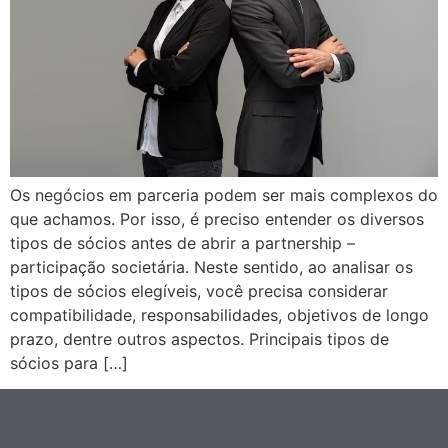
Os negócios em parceria podem ser mais complexos do
que achamos. Por isso, é preciso entender os diversos
tipos de sócios antes de abrir a partnership –
participação societária. Neste sentido, ao analisar os
tipos de sócios elegíveis, você precisa considerar
compatibilidade, responsabilidades, objetivos de longo
prazo, dentre outros aspectos. Principais tipos de
sócios para […]