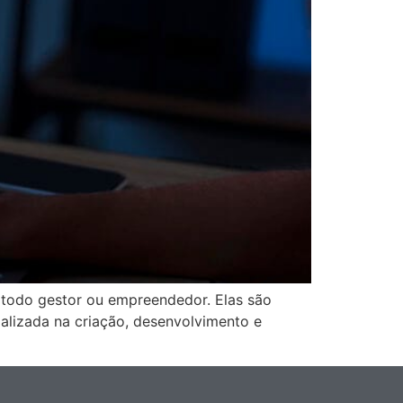
 todo gestor ou empreendedor. Elas são
lizada na criação, desenvolvimento e