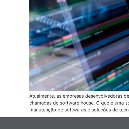
Atualmente, as empresas desenvolvedoras de 
chamadas de software house. O que é uma so
manutenção de softwares e soluções de tec