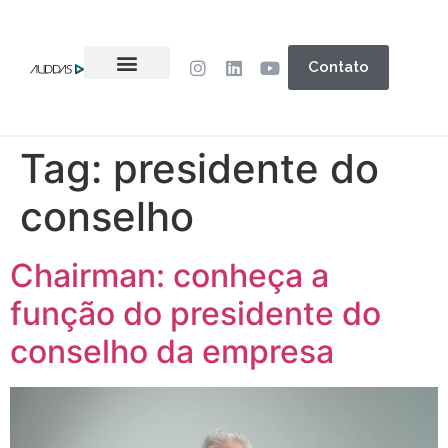
Contato
Tag:
presidente do
conselho
Chairman: conheça a
função do presidente do
conselho da empresa