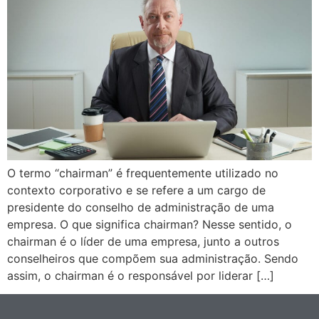
O termo “chairman” é frequentemente utilizado no
contexto corporativo e se refere a um cargo de
presidente do conselho de administração de uma
empresa. O que significa chairman? Nesse sentido, o
chairman é o líder de uma empresa, junto a outros
conselheiros que compõem sua administração. Sendo
assim, o chairman é o responsável por liderar […]