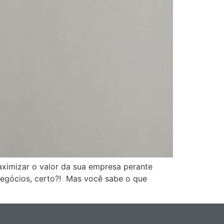
maximizar o valor da sua empresa perante
negócios, certo?! Mas você sabe o que