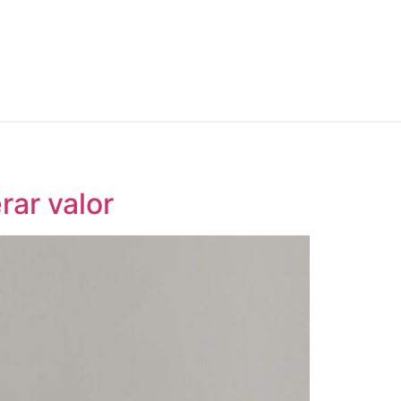
ar valor