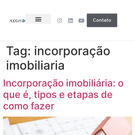
Contato
Tag:
incorporação
imobiliaria
Incorporação imobiliária: o
que é, tipos e etapas de
como fazer