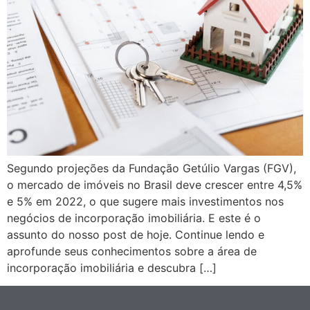
Segundo projeções da Fundação Getúlio Vargas (FGV),
o mercado de imóveis no Brasil deve crescer entre 4,5%
e 5% em 2022, o que sugere mais investimentos nos
negócios de incorporação imobiliária. E este é o
assunto do nosso post de hoje. Continue lendo e
aprofunde seus conhecimentos sobre a área de
incorporação imobiliária e descubra […]