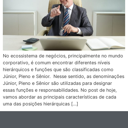
No ecossistema de negócios, principalmente no mundo
corporativo, é comum encontrar diferentes níveis
hierárquicos e funções que são classificadas como
Júnior, Pleno e Sênior. Nesse sentido, as denominações
Júnior, Pleno e Sênior são utilizadas para designar
essas funções e responsabilidades. No post de hoje,
vamos abordar as principais características de cada
uma das posições hierárquicas […]