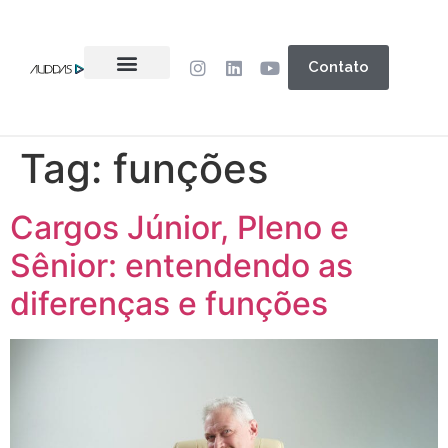
Contato
Tag:
funções
Cargos Júnior, Pleno e
Sênior: entendendo as
diferenças e funções