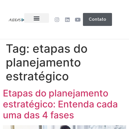
Contato
Tag:
etapas do
planejamento
estratégico
Etapas do planejamento
estratégico: Entenda cada
uma das 4 fases