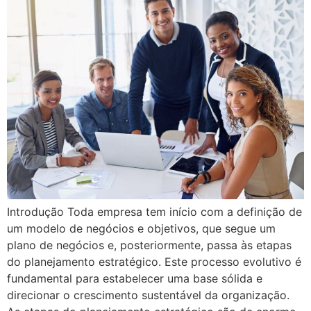
Introdução Toda empresa tem início com a definição de
um modelo de negócios e objetivos, que segue um
plano de negócios e, posteriormente, passa às etapas
do planejamento estratégico. Este processo evolutivo é
fundamental para estabelecer uma base sólida e
direcionar o crescimento sustentável da organização.