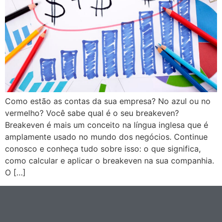
Como estão as contas da sua empresa? No azul ou no
vermelho? Você sabe qual é o seu breakeven?
Breakeven é mais um conceito na língua inglesa que é
amplamente usado no mundo dos negócios. Continue
conosco e conheça tudo sobre isso: o que significa,
como calcular e aplicar o breakeven na sua companhia.
O […]