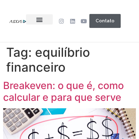
Contato
Tag:
equilíbrio
financeiro
Breakeven: o que é, como
calcular e para que serve