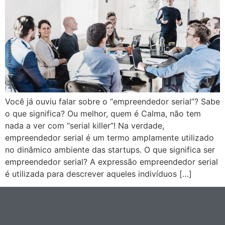
Você já ouviu falar sobre o “empreendedor serial”? Sabe
o que significa? Ou melhor, quem é Calma, não tem
nada a ver com “serial killer”! Na verdade,
empreendedor serial é um termo amplamente utilizado
no dinâmico ambiente das startups. O que significa ser
empreendedor serial? A expressão empreendedor serial
é utilizada para descrever aqueles indivíduos […]