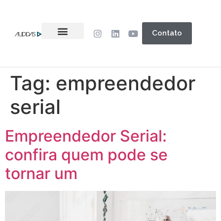
Contato
Tag:
empreendedor
serial
Empreendedor Serial:
confira quem pode se
tornar um