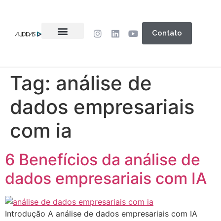
Contato
Tag:
análise de
dados empresariais
com ia
6 Benefícios da análise de
dados empresariais com IA
Introdução A análise de dados empresariais com IA