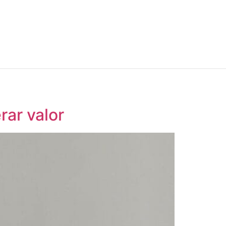
ar valor