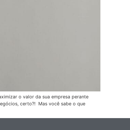
maximizar o valor da sua empresa perante
negócios, certo?! Mas você sabe o que