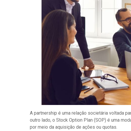
A partnership é uma relação societária voltada p
outro lado, o Stock Option Plan (SOP) é uma mod
por meio da aquisição de ações ou quotas.