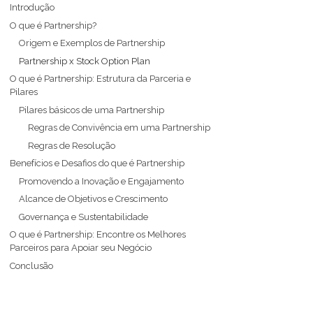
Introdução
O que é Partnership?
Origem e Exemplos de Partnership
Partnership x Stock Option Plan
O que é Partnership: Estrutura da Parceria e
Pilares
Pilares básicos de uma Partnership
Regras de Convivência em uma Partnership
Regras de Resolução
Benefícios e Desafios do que é Partnership
Promovendo a Inovação e Engajamento
Alcance de Objetivos e Crescimento
Governança e Sustentabilidade
O que é Partnership: Encontre os Melhores
Parceiros para Apoiar seu Negócio
Conclusão