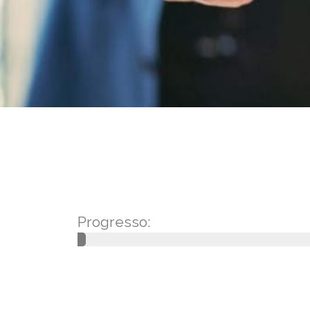
Progresso: