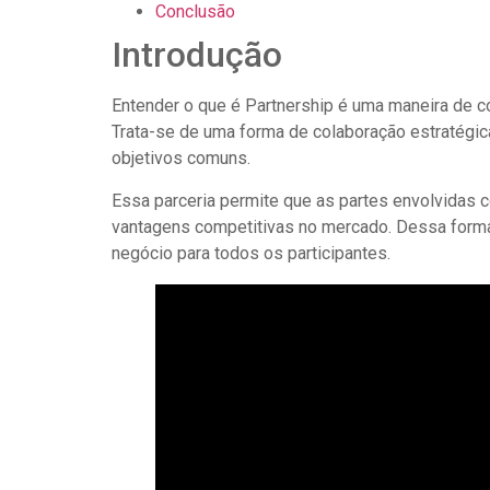
Conclusão
Introdução
Entender o que é Partnership é uma maneira de c
Trata-se de uma forma de colaboração estratégic
objetivos comuns.
Essa parceria permite que as partes envolvidas 
vantagens competitivas no mercado. Dessa forma, 
negócio para todos os participantes.