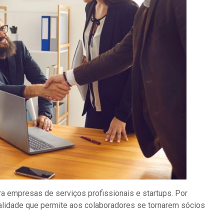
ara empresas de serviços profissionais e startups. Por
alidade que permite aos colaboradores se tornarem sócios