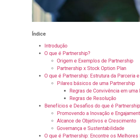
Índice
Introdução
O que é Partnership?
Origem e Exemplos de Partnership
Partnership x Stock Option Plan
O que é Partnership: Estrutura da Parceria e
Pilares básicos de uma Partnership
Regras de Convivência em uma 
Regras de Resolução
Benefícios e Desafios do que é Partnershi
Promovendo a Inovação e Engajamen
Alcance de Objetivos e Crescimento
Governança e Sustentabilidade
O que é Partnership: Encontre os Melhores