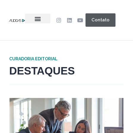
Contato
CURADORIA EDITORIAL
DESTAQUES