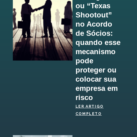
ou “Texas
Shootout”
no Acordo
de Sócios:
quando esse
mecanismo
pode
proteger ou
colocar sua
empresa em
risco
LER ARTIGO
COMPLETO