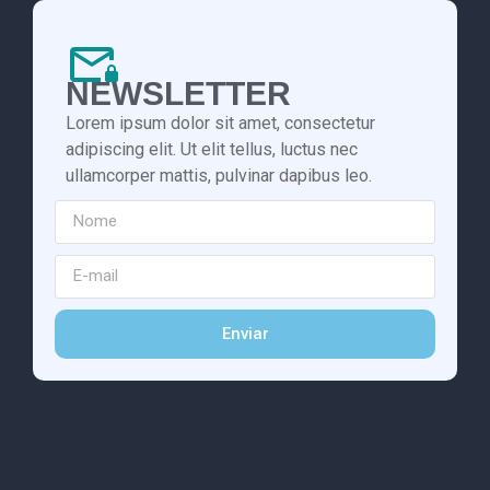
NEWSLETTER
Lorem ipsum dolor sit amet, consectetur
adipiscing elit. Ut elit tellus, luctus nec
ullamcorper mattis, pulvinar dapibus leo.
Enviar