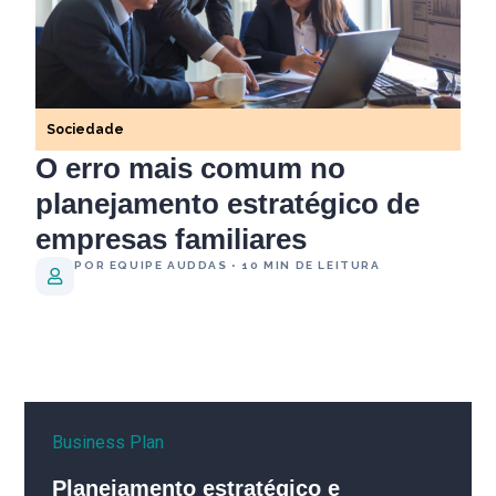
Sociedade
O erro mais comum no
planejamento estratégico de
empresas familiares
POR EQUIPE AUDDAS • 10 MIN DE LEITURA
Business Plan
Planejamento estratégico e