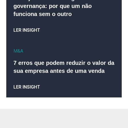
governança: por que um não
funciona sem o outro
LER INSIGHT
M&A
7 erros que podem reduzir o valor da
sua empresa antes de uma venda
LER INSIGHT