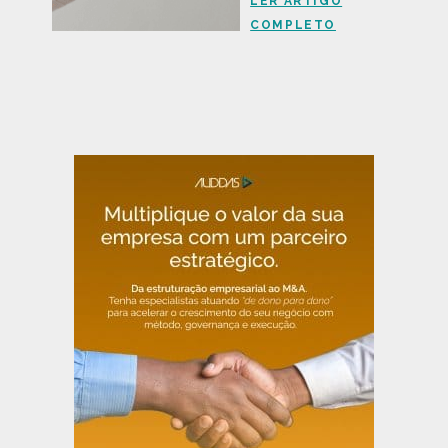
LER ARTIGO
COMPLETO