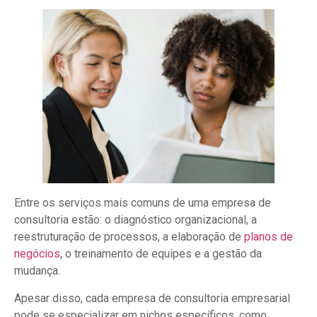
Entre os serviços mais comuns de uma empresa de
consultoria estão: o diagnóstico organizacional, a
reestruturação de processos, a elaboração de
planos de
negócios
, o treinamento de equipes e a gestão da
mudança.
Apesar disso, cada empresa de consultoria empresarial
pode se especializar em nichos específicos, como