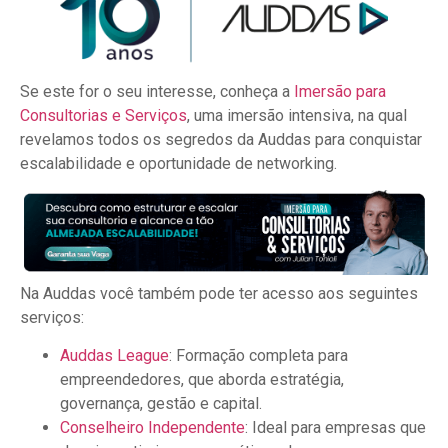
Se este for o seu interesse, conheça a
Imersão para
Consultorias e Serviços
, uma imersão intensiva, na qual
revelamos todos os segredos da Auddas para conquistar
escalabilidade e oportunidade de networking.
Na Auddas você também pode ter acesso aos seguintes
serviços:
Auddas League
: Formação completa para
empreendedores, que aborda estratégia,
governança, gestão e capital.
Conselheiro Independente
: Ideal para empresas que