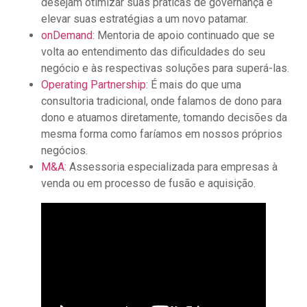
desejam otimizar suas práticas de governança e
elevar suas estratégias a um novo patamar.
onDemand
: Mentoria de apoio continuado que se
volta ao entendimento das dificuldades do seu
negócio e às respectivas soluções para superá-las.
Operating Partnership
: É mais do que uma
consultoria tradicional, onde falamos de dono para
dono e atuamos diretamente, tomando decisões da
mesma forma como faríamos em nossos próprios
negócios.
M&A
: Assessoria especializada para empresas à
venda ou em processo de fusão e aquisição.