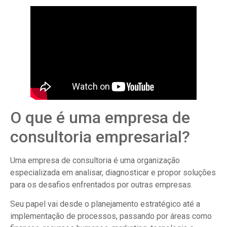
O que é uma empresa de
consultoria empresarial?
Uma empresa de consultoria é uma organização
especializada em analisar, diagnosticar e propor soluções
para os desafios enfrentados por outras empresas.
Seu papel vai desde o planejamento estratégico até a
implementação de processos, passando por áreas como