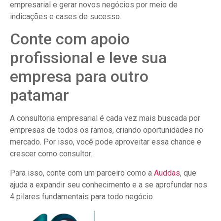
empresarial e gerar novos negócios por meio de
indicações e cases de sucesso.
Conte com apoio
profissional e leve sua
empresa para outro
patamar
A consultoria empresarial é cada vez mais buscada por
empresas de todos os ramos, criando oportunidades no
mercado. Por isso, você pode aproveitar essa chance e
crescer como consultor.
Para isso, conte com um parceiro como a
Auddas
, que
ajuda a expandir seu conhecimento e a se aprofundar nos
4 pilares fundamentais para todo negócio.