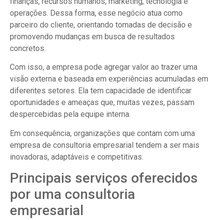
finanças, recursos humanos, marketing, tecnologia e
operações. Dessa forma, esse negócio atua como
parceiro do cliente, orientando tomadas de decisão e
promovendo mudanças em busca de resultados
concretos.
Com isso, a empresa pode agregar valor ao trazer uma
visão externa e baseada em experiências acumuladas em
diferentes setores. Ela tem capacidade de identificar
oportunidades e ameaças que, muitas vezes, passam
despercebidas pela equipe interna.
Em consequência, organizações que contam com uma
empresa de consultoria empresarial tendem a ser mais
inovadoras, adaptáveis e competitivas.
Principais serviços oferecidos
por uma consultoria
empresarial