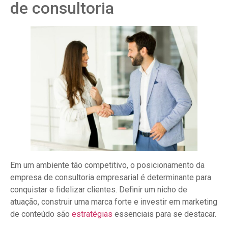
de consultoria
Em um ambiente tão competitivo, o posicionamento da
empresa de consultoria empresarial é determinante para
conquistar e fidelizar clientes. Definir um nicho de
atuação, construir uma marca forte e investir em marketing
de conteúdo são
estratégias
essenciais para se destacar.