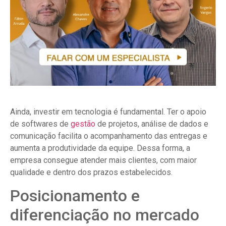
Ainda, investir em tecnologia é fundamental. Ter o apoio
de softwares de
gestão
de projetos, análise de dados e
comunicação facilita o acompanhamento das entregas e
aumenta a produtividade da equipe. Dessa forma, a
empresa consegue atender mais clientes, com maior
qualidade e dentro dos prazos estabelecidos.
Posicionamento e
diferenciação no mercado