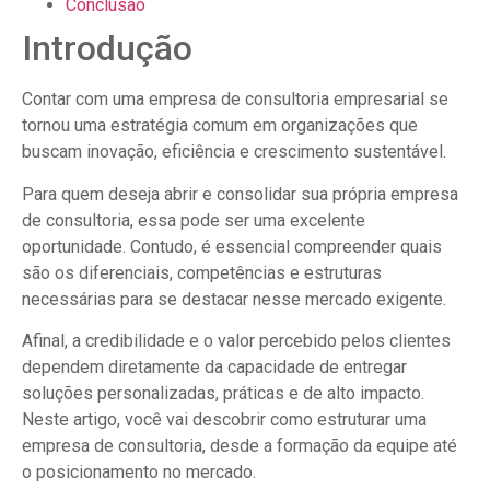
Conclusão
Introdução
Contar com uma empresa de consultoria empresarial se
tornou uma estratégia comum em organizações que
buscam inovação, eficiência e crescimento sustentável.
Para quem deseja abrir e consolidar sua própria empresa
de consultoria, essa pode ser uma excelente
oportunidade. Contudo, é essencial compreender quais
são os diferenciais, competências e estruturas
necessárias para se destacar nesse mercado exigente.
Afinal, a credibilidade e o valor percebido pelos clientes
dependem diretamente da capacidade de entregar
soluções personalizadas, práticas e de alto impacto.
Neste artigo, você vai descobrir como estruturar uma
empresa de consultoria, desde a formação da equipe até
o posicionamento no mercado.