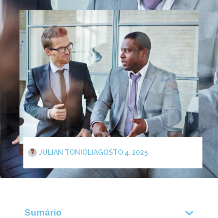
JULIAN TONIOLI
AGOSTO 4, 2025
Sumário