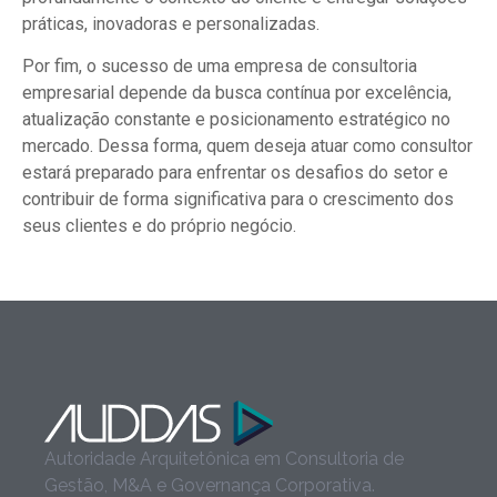
práticas, inovadoras e personalizadas.
Por fim, o sucesso de uma empresa de consultoria
empresarial depende da busca contínua por excelência,
atualização constante e posicionamento estratégico no
mercado. Dessa forma, quem deseja atuar como consultor
estará preparado para enfrentar os desafios do setor e
contribuir de forma significativa para o crescimento dos
seus clientes e do próprio negócio.
Autoridade Arquitetônica em Consultoria de
Gestão, M&A e Governança Corporativa.