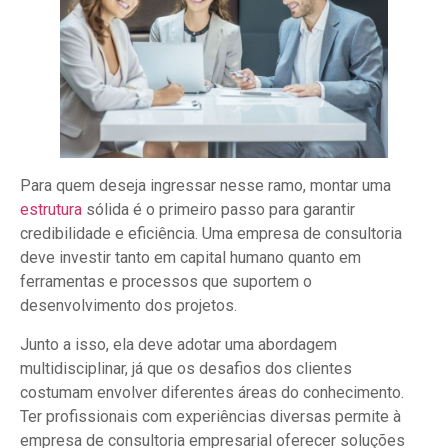
Para quem deseja ingressar nesse ramo, montar uma
estrutura
sólida é o primeiro passo para garantir
credibilidade e eficiência. Uma empresa de consultoria
deve investir tanto em capital humano quanto em
ferramentas e processos que suportem o
desenvolvimento dos projetos.
Junto a isso, ela deve adotar uma abordagem
multidisciplinar, já que os desafios dos clientes
costumam envolver diferentes áreas do conhecimento.
Ter profissionais com experiências diversas permite à
empresa de consultoria empresarial oferecer soluções