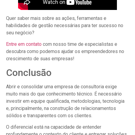
Quer saber mais sobre as ações, ferramentas e
habilidades de gestão necessárias para ter sucesso no
seu negócio?
Entre em contato
com nosso time de especialistas e
descubra como podemos ajudar os empreendedores no
crescimento de suas empresas!
Conclusão
Abrir e consolidar uma empresa de consultoria exige
muito mais do que conhecimento técnico. É necessário
investir em equipe qualificada, metodologias, tecnologia
e, principalmente, na construção de relacionamentos
sólidos e transparentes com os clientes.
O diferencial está na capacidade de entender
profundamente o contexto do cliente e entregar soluções