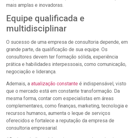
mais amplas e inovadoras.
Equipe qualificada e
multidisciplinar
O sucesso de uma empresa de consultoria depende, em
grande parte, da qualificação de sua equipe. Os
consultores devem ter formação sólida, experiência
prática e habilidades interpessoais, como comunicação,
negociação e liderança.
Ademais, a
atualização constante
é indispensável, visto
que o mercado está em constante transformação. Da
mesma forma, contar com especialistas em áreas
complementares, como finanças, marketing, tecnologia e
recursos humanos, aumenta o leque de serviços
oferecidos e fortalece a reputação da empresa de
consultoria empresarial.