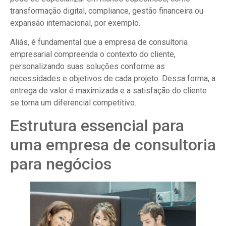
transformação digital, compliance, gestão financeira ou
expansão internacional, por exemplo.
Aliás, é fundamental que a empresa de consultoria
empresarial compreenda o contexto do cliente,
personalizando suas soluções conforme as
necessidades e objetivos de cada projeto. Dessa forma, a
entrega de valor é maximizada e a satisfação do cliente
se torna um diferencial competitivo.
Estrutura essencial para
uma empresa de consultoria
para negócios