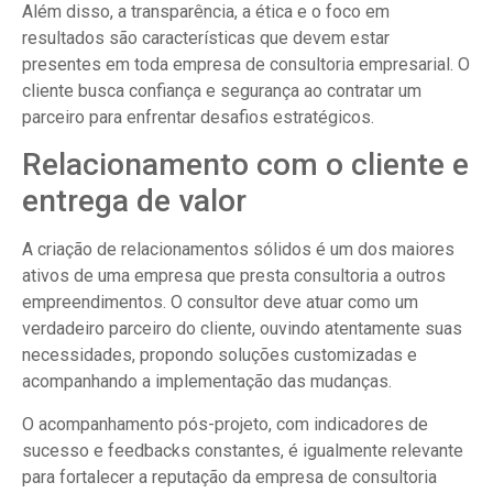
Além disso, a transparência, a ética e o foco em
resultados são características que devem estar
presentes em toda empresa de consultoria empresarial. O
cliente busca confiança e segurança ao contratar um
parceiro para enfrentar desafios estratégicos.
Relacionamento com o cliente e
entrega de valor
A criação de relacionamentos sólidos é um dos maiores
ativos de uma empresa que presta consultoria a outros
empreendimentos. O consultor deve atuar como um
verdadeiro parceiro do cliente, ouvindo atentamente suas
necessidades, propondo soluções customizadas e
acompanhando a implementação das mudanças.
O acompanhamento pós-projeto, com indicadores de
sucesso e feedbacks constantes, é igualmente relevante
para fortalecer a reputação da empresa de consultoria