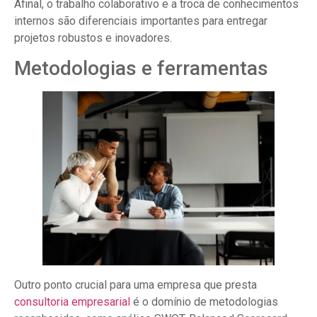
Afinal, o trabalho colaborativo e a troca de conhecimentos
internos são diferenciais importantes para entregar
projetos robustos e inovadores.
Metodologias e ferramentas
Outro ponto crucial para uma empresa que presta
consultoria empresarial
é o domínio de metodologias