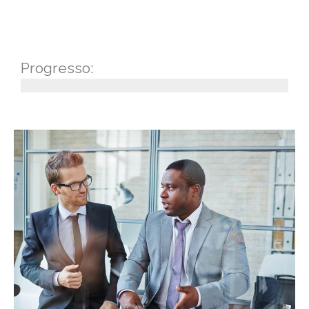
Progresso: