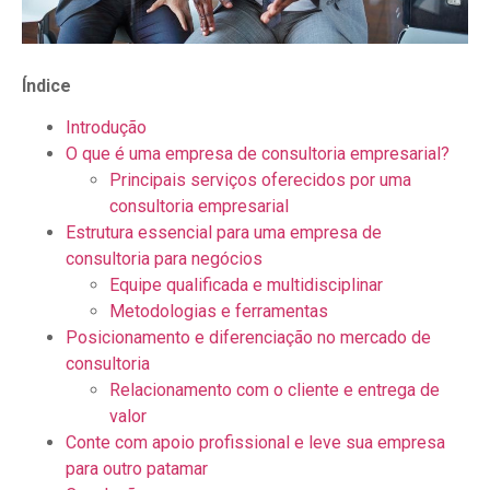
Índice
Introdução
O que é uma empresa de consultoria empresarial?
Principais serviços oferecidos por uma
consultoria empresarial
Estrutura essencial para uma empresa de
consultoria para negócios
Equipe qualificada e multidisciplinar
Metodologias e ferramentas
Posicionamento e diferenciação no mercado de
consultoria
Relacionamento com o cliente e entrega de
valor
Conte com apoio profissional e leve sua empresa
para outro patamar