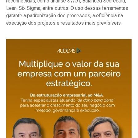
reconhecidas, como análise SWOT, Balanced Scorecard,
Lean, Six Sigma, entre outras. O uso dessas ferramentas
garante a padronização dos processos, a eficiência na
execução dos projetos e resultados mais previsíveis.