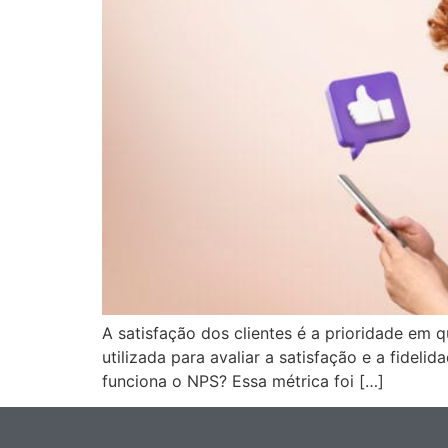
A satisfação dos clientes é a prioridade e
utilizada para avaliar a satisfação e a fidel
funciona o NPS? Essa métrica foi […]