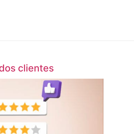
dos clientes