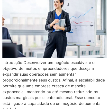
Introdução Desenvolver um negócio escalável é o
objetivo de muitos empreendedores que desejam
expandir suas operações sem aumentar
proporcionalmente seus custos. Afinal, a escalabilidade
permite que uma empresa cresça de maneira
exponencial, mantendo ou até mesmo reduzindo os
custos marginais por cliente adicional. Esse conceito
está ligado à capacidade de um negócio de aumentar