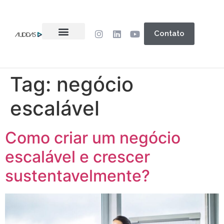
Contato
Tag:
negócio
escalável
Como criar um negócio
escalável e crescer
sustentavelmente?