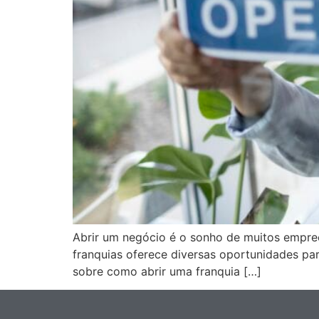
Abrir um negócio é o sonho de muitos empree
franquias oferece diversas oportunidades pa
sobre como abrir uma franquia […]