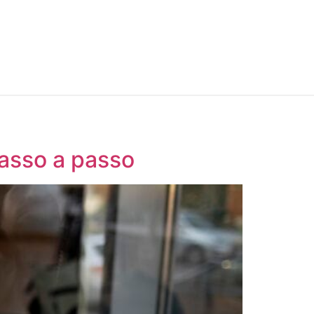
passo a passo