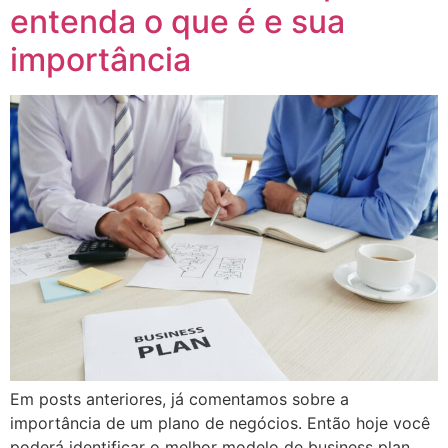
entenda o que é e sua
importância
Em posts anteriores, já comentamos sobre a
importância de um plano de negócios. Então hoje você
poderá identificar o melhor modelo de business plan