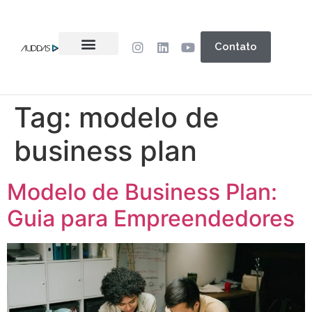
Contato
Tag:
modelo de
business plan
Modelo de Business Plan:
Guia para Empreendedores