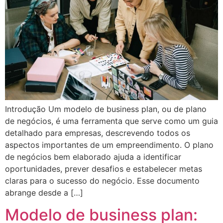
Introdução Um modelo de business plan, ou de plano
de negócios, é uma ferramenta que serve como um guia
detalhado para empresas, descrevendo todos os
aspectos importantes de um empreendimento. O plano
de negócios bem elaborado ajuda a identificar
oportunidades, prever desafios e estabelecer metas
claras para o sucesso do negócio. Esse documento
abrange desde a […]
Modelo de business plan: