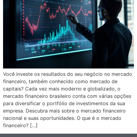
Você investe os resultados do seu negócio no mercado
financeiro, também conhecido como mercado de
capitais? Cada vez mais moderno e globalizado, o
mercado financeiro brasileiro conta com várias opções
para diversificar o portfólio de investimentos da sua
empresa. Descubra mais sobre o mercado financeiro
nacional e suas oportunidades. O que é o mercado
financeiro? […]