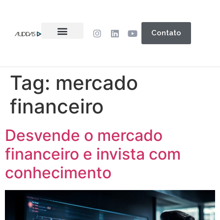
Contato
Tag:
mercado
financeiro
Desvende o mercado
financeiro e invista com
conhecimento