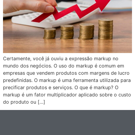
Certamente, você já ouviu a expressão markup no
mundo dos negócios. O uso do markup é comum em
empresas que vendem produtos com margens de lucro
predefinidas. O markup é uma ferramenta utilizada para
precificar produtos e serviços. O que é markup? O
markup é um fator multiplicador aplicado sobre o custo
do produto ou […]