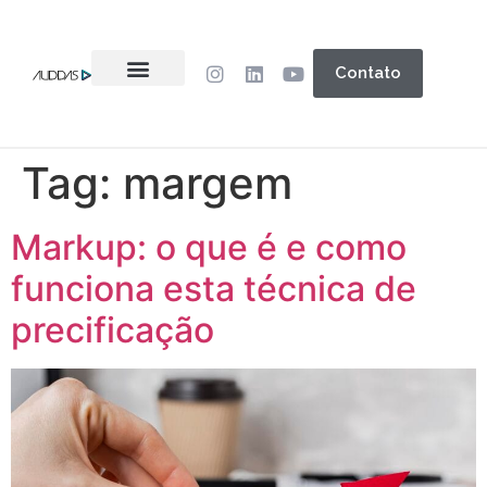
Contato
Tag:
margem
Markup: o que é e como
funciona esta técnica de
precificação