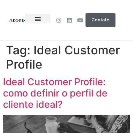
Contato
Tag:
Ideal Customer
Profile
Ideal Customer Profile:
como definir o perfil de
cliente ideal?