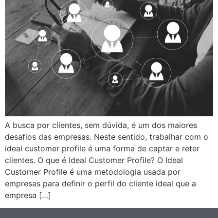
A busca por clientes, sem dúvida, é um dos maiores
desafios das empresas. Neste sentido, trabalhar com o
ideal customer profile é uma forma de captar e reter
clientes. O que é Ideal Customer Profile? O Ideal
Customer Profile é uma metodologia usada por
empresas para definir o perfil do cliente ideal que a
empresa […]