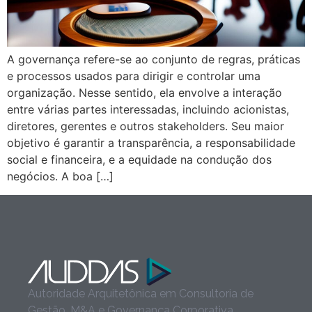
A governança refere-se ao conjunto de regras, práticas
e processos usados para dirigir e controlar uma
organização. Nesse sentido, ela envolve a interação
entre várias partes interessadas, incluindo acionistas,
diretores, gerentes e outros stakeholders. Seu maior
objetivo é garantir a transparência, a responsabilidade
social e financeira, e a equidade na condução dos
negócios. A boa […]
Autoridade Arquitetônica em Consultoria de
Gestão, M&A e Governança Corporativa.