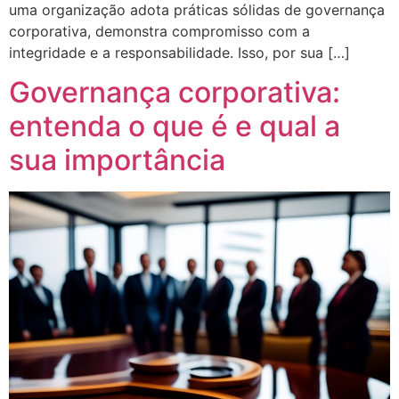
uma organização adota práticas sólidas de governança
corporativa, demonstra compromisso com a
integridade e a responsabilidade. Isso, por sua […]
Governança corporativa:
entenda o que é e qual a
sua importância