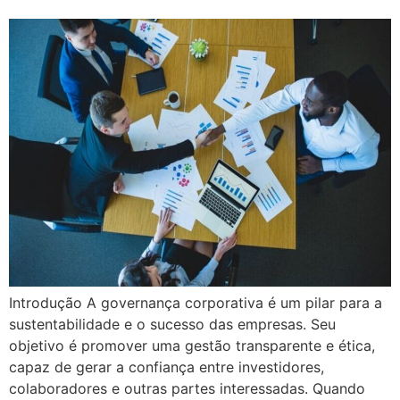
Introdução A governança corporativa é um pilar para a
sustentabilidade e o sucesso das empresas. Seu
objetivo é promover uma gestão transparente e ética,
capaz de gerar a confiança entre investidores,
colaboradores e outras partes interessadas. Quando