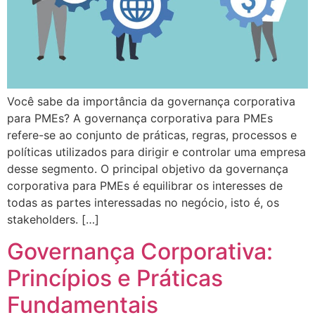
Você sabe da importância da governança corporativa
para PMEs? A governança corporativa para PMEs
refere-se ao conjunto de práticas, regras, processos e
políticas utilizados para dirigir e controlar uma empresa
desse segmento. O principal objetivo da governança
corporativa para PMEs é equilibrar os interesses de
todas as partes interessadas no negócio, isto é, os
stakeholders. […]
Governança Corporativa:
Princípios e Práticas
Fundamentais