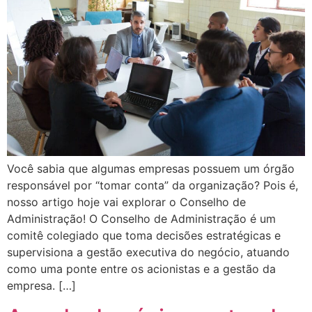
Você sabia que algumas empresas possuem um órgão
responsável por “tomar conta” da organização? Pois é,
nosso artigo hoje vai explorar o Conselho de
Administração! O Conselho de Administração é um
comitê colegiado que toma decisões estratégicas e
supervisiona a gestão executiva do negócio, atuando
como uma ponte entre os acionistas e a gestão da
empresa. […]