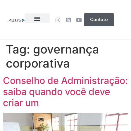
Contato
Tag:
governança
corporativa
Conselho de Administração:
saiba quando você deve
criar um