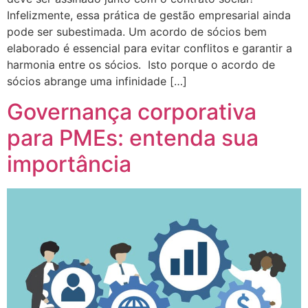
Infelizmente, essa prática de gestão empresarial ainda
pode ser subestimada. Um acordo de sócios bem
elaborado é essencial para evitar conflitos e garantir a
harmonia entre os sócios. Isto porque o acordo de
sócios abrange uma infinidade […]
Governança corporativa
para PMEs: entenda sua
importância