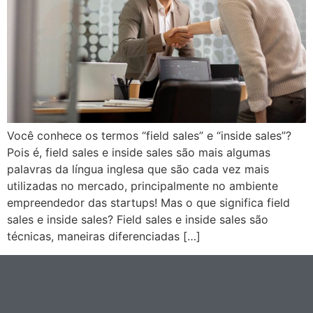
Você conhece os termos “field sales” e “inside sales”?
Pois é, field sales e inside sales são mais algumas
palavras da língua inglesa que são cada vez mais
utilizadas no mercado, principalmente no ambiente
empreendedor das startups! Mas o que significa field
sales e inside sales? Field sales e inside sales são
técnicas, maneiras diferenciadas […]