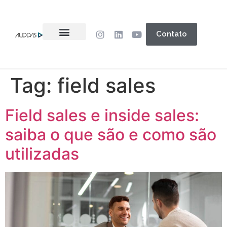
Contato
Tag:
field sales
Field sales e inside sales:
saiba o que são e como são
utilizadas