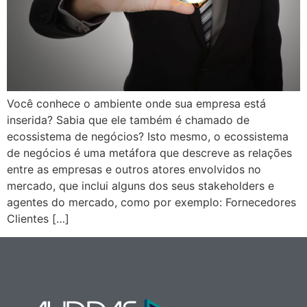
Você conhece o ambiente onde sua empresa está
inserida? Sabia que ele também é chamado de
ecossistema de negócios? Isto mesmo, o ecossistema
de negócios é uma metáfora que descreve as relações
entre as empresas e outros atores envolvidos no
mercado, que inclui alguns dos seus stakeholders e
agentes do mercado, como por exemplo: Fornecedores
Clientes […]