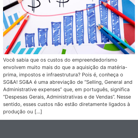
Você sabia que os custos do empreendedorismo
envolvem muito mais do que a aquisição da matéria-
prima, impostos e infraestrutura? Pois é, conheça o
SG&A! SG&A é uma abreviação de “Selling, General and
Administrative expenses” que, em português, significa
“Despesas Gerais, Administrativas e de Vendas”. Nesse
sentido, esses custos não estão diretamente ligados à
produção ou […]