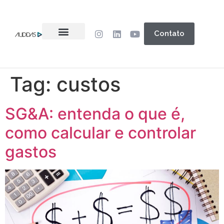
Contato
Tag:
custos
SG&A: entenda o que é,
como calcular e controlar
gastos