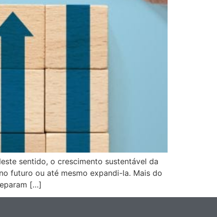
este sentido, o crescimento sustentável da
no futuro ou até mesmo expandi-la. Mais do
reparam […]