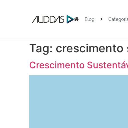
Blog
Categori
Tag:
crescimento 
Crescimento Sustentáv