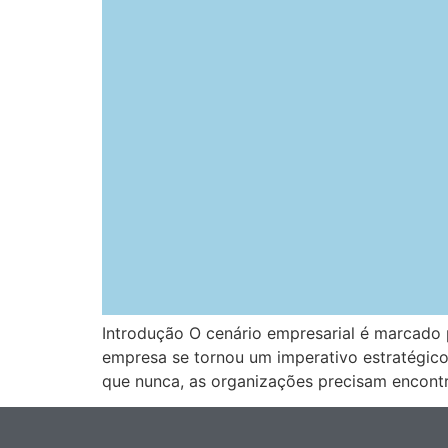
Introdução O cenário empresarial é marcado 
empresa se tornou um imperativo estratégico
que nunca, as organizações precisam encont