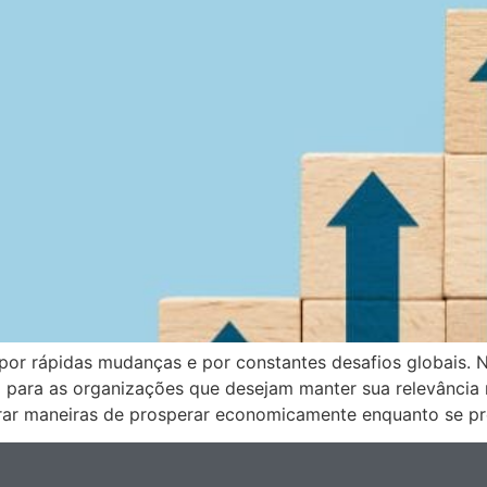
por rápidas mudanças e por constantes desafios globais. N
 para as organizações que desejam manter sua relevância 
rar maneiras de prosperar economicamente enquanto se p