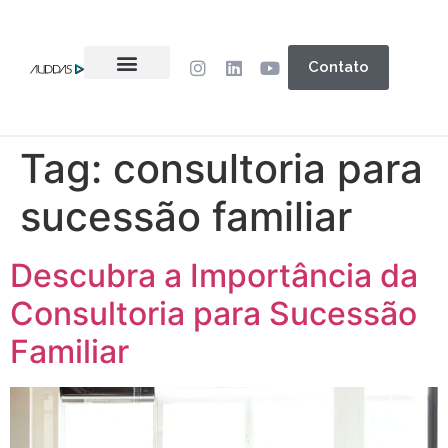
Contato
Tag:
consultoria para
sucessão familiar
Descubra a Importância da
Consultoria para Sucessão
Familiar