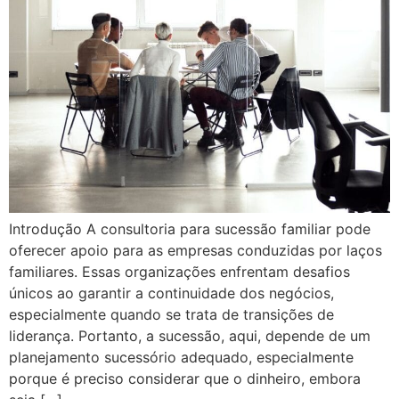
Introdução A consultoria para sucessão familiar pode
oferecer apoio para as empresas conduzidas por laços
familiares. Essas organizações enfrentam desafios
únicos ao garantir a continuidade dos negócios,
especialmente quando se trata de transições de
liderança. Portanto, a sucessão, aqui, depende de um
planejamento sucessório adequado, especialmente
porque é preciso considerar que o dinheiro, embora