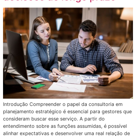
Introdução Compreender o papel da consultoria em
planejamento estratégico é essencial para gestores que
consideram buscar esse serviço. A partir do
entendimento sobre as funções assumidas, é possível
alinhar expectativas e desenvolver uma real relação de