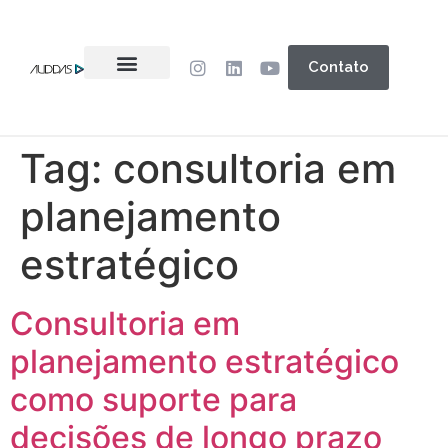
Contato
Tag:
consultoria em
planejamento
estratégico
Consultoria em
planejamento estratégico
como suporte para
decisões de longo prazo