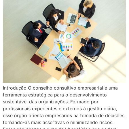
Introdução O conselho consultivo empresarial é uma
ferramenta estratégica para o desenvolvimento
sustentável das organizações. Formado por
profissionais experientes e externos à gestão diária,
esse órgão orienta empresários na tomada de decisões,
tornando-as mais assertivas e minimizando riscos.