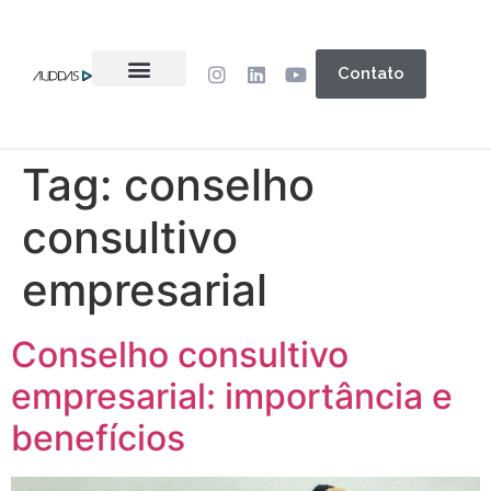
Contato
Tag:
conselho
consultivo
empresarial
Conselho consultivo
empresarial: importância e
benefícios