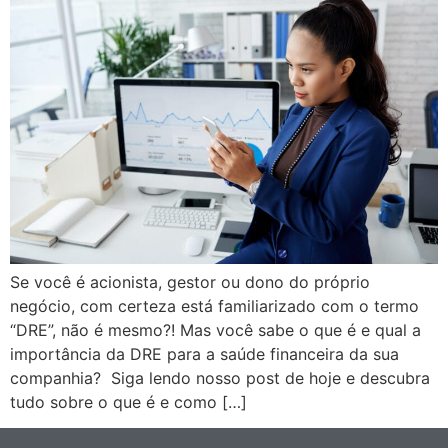
Se você é acionista, gestor ou dono do próprio
negócio, com certeza está familiarizado com o termo
“DRE”, não é mesmo?! Mas você sabe o que é e qual a
importância da DRE para a saúde financeira da sua
companhia? Siga lendo nosso post de hoje e descubra
tudo sobre o que é e como […]