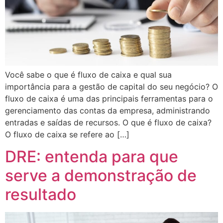
Você sabe o que é fluxo de caixa e qual sua
importância para a gestão de capital do seu negócio? O
fluxo de caixa é uma das principais ferramentas para o
gerenciamento das contas da empresa, administrando
entradas e saídas de recursos. O que é fluxo de caixa?
O fluxo de caixa se refere ao […]
DRE: entenda para que
serve a demonstração de
resultado