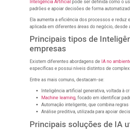
Inteligência Artificial
pode ser definida como o us
padrões e apoiar decisões de forma automatizad
Ela aumenta a eficiência dos processos e reduz 
aplicada em diferentes áreas do negócio, desde 
Principais tipos de Inteligên
empresas
Existem diferentes abordagens de
IA no ambient
específicas e possui níveis distintos de complex
Entre as mais comuns, destacam-se:
Inteligência artificial generativa, voltada à 
Machine learning
, focado em identificar pad
Automação inteligente, que combina regras e
Análise preditiva, utilizada para apoiar de
Principais soluções de IA 