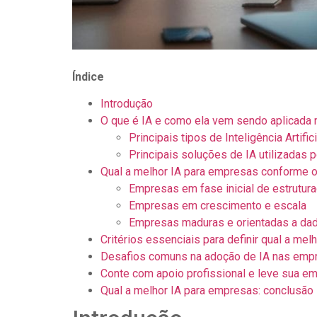
Índice
Introdução
O que é IA e como ela vem sendo aplicada
Principais tipos de Inteligência Artifi
Principais soluções de IA utilizadas
Qual a melhor IA para empresas conforme o
Empresas em fase inicial de estrutur
Empresas em crescimento e escala
Empresas maduras e orientadas a da
Critérios essenciais para definir qual a me
Desafios comuns na adoção de IA nas emp
Conte com apoio profissional e leve sua e
Qual a melhor IA para empresas: conclusão