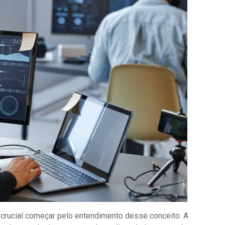
é crucial começar pelo entendimento desse conceito. A