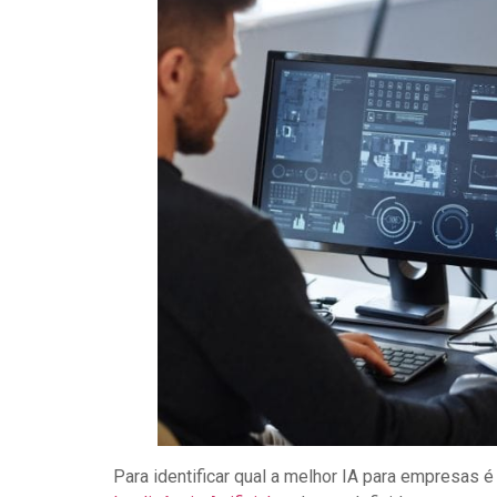
Para identificar qual a melhor IA para empresas 