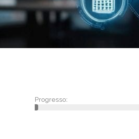
Progresso: