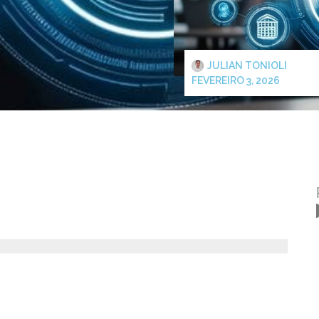
JULIAN TONIOLI
FEVEREIRO 3, 2026