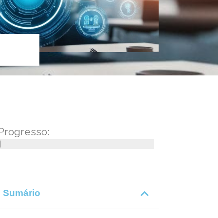
Progresso:
Sumário