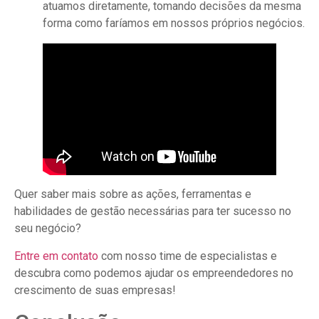
atuamos diretamente, tomando decisões da mesma
forma como faríamos em nossos próprios negócios.
Quer saber mais sobre as ações, ferramentas e
habilidades de gestão necessárias para ter sucesso no
seu negócio?
Entre em contato
com nosso time de especialistas e
descubra como podemos ajudar os empreendedores no
crescimento de suas empresas!