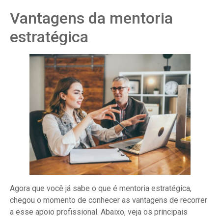
Vantagens da mentoria
estratégica
Agora que você já sabe o que é mentoria estratégica,
chegou o momento de conhecer as vantagens de recorrer
a esse apoio profissional. Abaixo, veja os principais