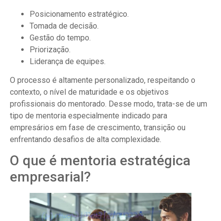
Posicionamento estratégico.
Tomada de decisão.
Gestão do tempo.
Priorização.
Liderança de equipes.
O processo é altamente personalizado, respeitando o
contexto, o nível de maturidade e os objetivos
profissionais do mentorado. Desse modo, trata-se de um
tipo de mentoria especialmente indicado para
empresários em fase de crescimento, transição ou
enfrentando desafios de alta complexidade.
O que é mentoria estratégica
empresarial?