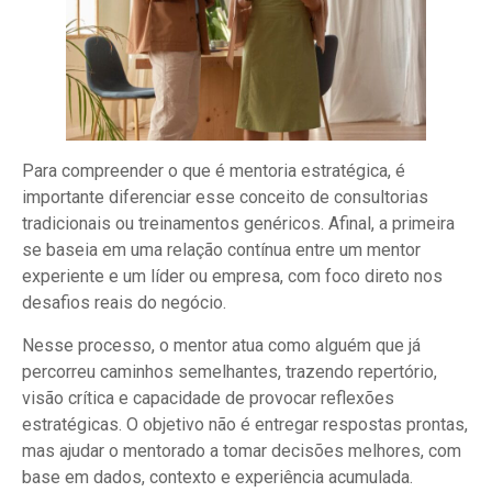
Para compreender o que é mentoria estratégica, é
importante diferenciar esse conceito de consultorias
tradicionais ou treinamentos genéricos. Afinal, a primeira
se baseia em uma relação contínua entre um mentor
experiente e um líder ou empresa, com foco direto nos
desafios reais do negócio.
Nesse processo, o mentor atua como alguém que já
percorreu caminhos semelhantes, trazendo repertório,
visão crítica e capacidade de provocar reflexões
estratégicas. O objetivo não é entregar respostas prontas,
mas ajudar o mentorado a tomar decisões melhores, com
base em dados, contexto e experiência acumulada.