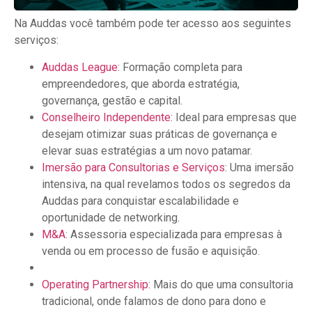
Na Auddas você também pode ter acesso aos seguintes
serviços:
Auddas League
: Formação completa para
empreendedores, que aborda estratégia,
governança, gestão e capital.
Conselheiro Independente
: Ideal para empresas que
desejam otimizar suas práticas de governança e
elevar suas estratégias a um novo patamar.
Imersão para Consultorias e Serviços
: Uma imersão
intensiva, na qual revelamos todos os segredos da
Auddas para conquistar escalabilidade e
oportunidade de networking.
M&A
: Assessoria especializada para empresas à
venda ou em processo de fusão e aquisição.
Operating Partnership
: Mais do que uma consultoria
tradicional, onde falamos de dono para dono e