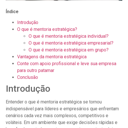
Índice
Introdução
O que é mentoria estratégica?
O que é mentoria estratégica individual?
O que é mentoria estratégica empresarial?
O que é mentoria estratégica em grupo?
Vantagens da mentoria estratégica
Conte com apoio profissional e leve sua empresa
para outro patamar
Conclusão
Introdução
Entender o que é mentoria estratégica se tornou
indispensável para líderes e empresários que enfrentam
cenários cada vez mais complexos, competitivos e
voláteis. Em um ambiente que exige decisões rápidas e