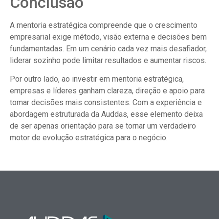
Conclusão
A mentoria estratégica compreende que o crescimento
empresarial exige método, visão externa e decisões bem
fundamentadas. Em um cenário cada vez mais desafiador,
liderar sozinho pode limitar resultados e aumentar riscos.
Por outro lado, ao investir em mentoria estratégica,
empresas e líderes ganham clareza, direção e apoio para
tomar decisões mais consistentes. Com a experiência e
abordagem estruturada da Auddas, esse elemento deixa
de ser apenas orientação para se tornar um verdadeiro
motor de evolução estratégica para o negócio.