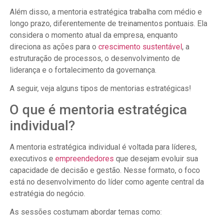
Além disso, a mentoria estratégica trabalha com médio e
longo prazo, diferentemente de treinamentos pontuais. Ela
considera o momento atual da empresa, enquanto
direciona as ações para o
crescimento sustentável
, a
estruturação de processos, o desenvolvimento de
liderança e o fortalecimento da governança.
A seguir, veja alguns tipos de mentorias estratégicas!
O que é mentoria estratégica
individual?
A mentoria estratégica individual é voltada para líderes,
executivos e
empreendedores
que desejam evoluir sua
capacidade de decisão e gestão. Nesse formato, o foco
está no desenvolvimento do líder como agente central da
estratégia do negócio.
As sessões costumam abordar temas como: