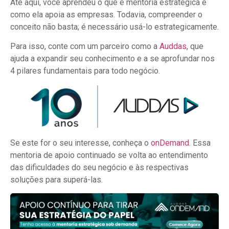
Até aqui, você aprendeu o que é mentoria estratégica e
como ela apoia as empresas. Todavia, compreender o
conceito não basta; é necessário usá-lo estrategicamente.
Para isso, conte com um parceiro como a
Auddas
, que
ajuda a expandir seu conhecimento e a se aprofundar nos
4 pilares fundamentais para todo negócio.
Se este for o seu interesse, conheça o
onDemand
. Essa
mentoria de apoio continuado se volta ao entendimento
das dificuldades do seu negócio e às respectivas
soluções para superá-las.