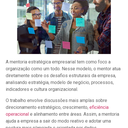
A mentoria estratégica empresarial tem como foco a
organização como um todo. Nesse modelo, o mentor atua
diretamente sobre os desafios estruturais da empresa,
analisando estratégia, modelo de negócio, processos,
indicadores e cultura organizacional.
O trabalho envolve discussões mais amplas sobre
direcionamento estratégico, crescimento,
eficiência
operacional
e alinhamento entre áreas. Assim, a mentoria
ajuda a empresa a sair do modo reativo e adotar uma
postura mais planejada e orientada por dados.