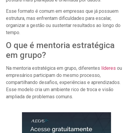
Esse formato é comum em empresas que já possuem
estrutura, mas enfrentam dificuldades para escalar,
organizar a gestão ou sustentar resultados ao longo do
tempo.
O que é mentoria estratégica
em grupo?
Na mentoria estratégica em grupo, diferentes
líderes
ou
empresários participam do mesmo processo,
compartilhando desafios, experiências e aprendizados.
Esse modelo cria um ambiente rico de troca e visão
ampliada de problemas comuns.