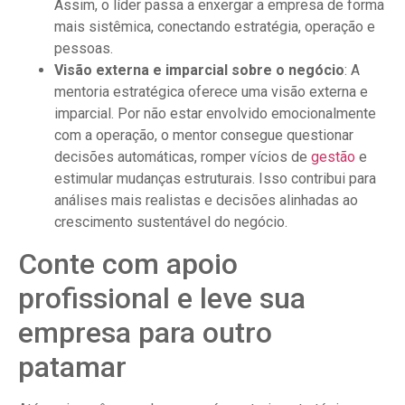
Assim, o líder passa a enxergar a empresa de forma
mais sistêmica, conectando estratégia, operação e
pessoas.
Visão externa e imparcial sobre o negócio
: A
mentoria estratégica oferece uma visão externa e
imparcial. Por não estar envolvido emocionalmente
com a operação, o mentor consegue questionar
decisões automáticas, romper vícios de
gestão
e
estimular mudanças estruturais. Isso contribui para
análises mais realistas e decisões alinhadas ao
crescimento sustentável do negócio.
Conte com apoio
profissional e leve sua
empresa para outro
patamar