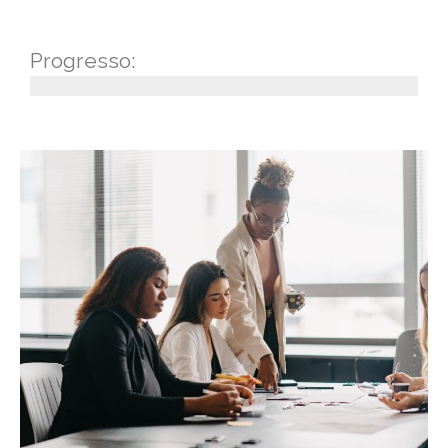
Progresso: