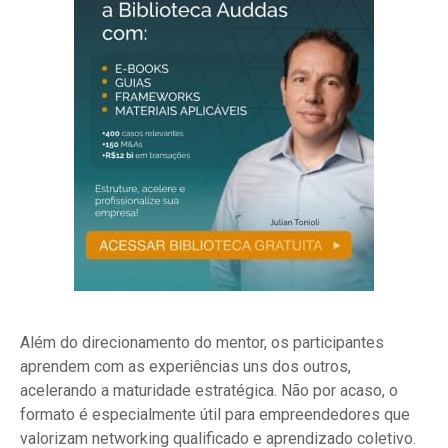
Além do direcionamento do mentor, os participantes
aprendem com as experiências uns dos outros,
acelerando a maturidade estratégica. Não por acaso, o
formato é especialmente útil para empreendedores que
valorizam networking qualificado e aprendizado coletivo.