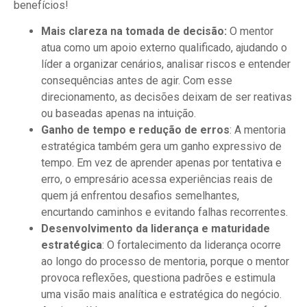
benefícios!
Mais clareza na tomada de decisão:
O mentor
atua como um apoio externo qualificado, ajudando o
líder a organizar cenários, analisar riscos e entender
consequências antes de agir. Com esse
direcionamento, as decisões deixam de ser reativas
ou baseadas apenas na intuição.
Ganho de tempo e redução de erros
: A mentoria
estratégica também gera um ganho expressivo de
tempo. Em vez de aprender apenas por tentativa e
erro, o empresário acessa experiências reais de
quem já enfrentou desafios semelhantes,
encurtando caminhos e evitando falhas recorrentes.
Desenvolvimento da liderança e maturidade
estratégica
: O fortalecimento da liderança ocorre
ao longo do processo de mentoria, porque o mentor
provoca reflexões, questiona padrões e estimula
uma visão mais analítica e estratégica do negócio.