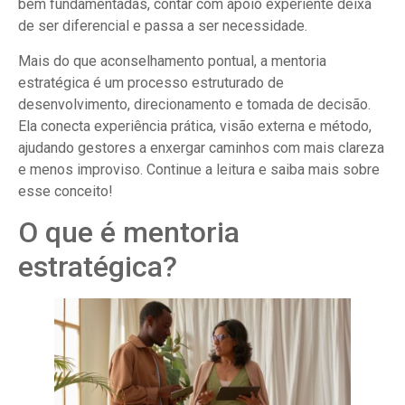
bem fundamentadas, contar com apoio experiente deixa
de ser diferencial e passa a ser necessidade.
Mais do que aconselhamento pontual, a mentoria
estratégica é um processo estruturado de
desenvolvimento, direcionamento e tomada de decisão.
Ela conecta experiência prática, visão externa e método,
ajudando gestores a enxergar caminhos com mais clareza
e menos improviso. Continue a leitura e saiba mais sobre
esse conceito!
O que é mentoria
estratégica?