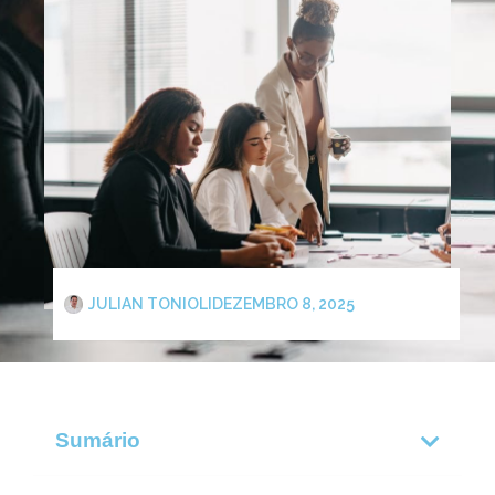
JULIAN TONIOLI
DEZEMBRO 8, 2025
Sumário