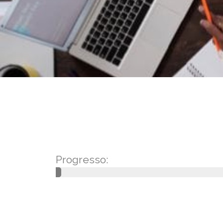
Progresso: