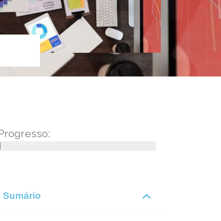
Progresso:
Sumário