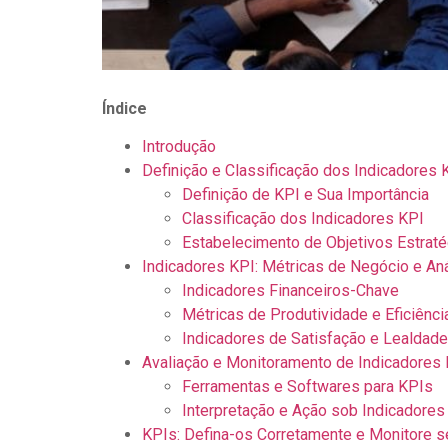
Índice
Introdução
Definição e Classificação dos Indicadores 
Definição de KPI e Sua Importância
Classificação dos Indicadores KPI
Estabelecimento de Objetivos Estra
Indicadores KPI: Métricas de Negócio e A
Indicadores Financeiros-Chave
Métricas de Produtividade e Eficiênci
Indicadores de Satisfação e Lealdade
Avaliação e Monitoramento de Indicadores
Ferramentas e Softwares para KPIs
Interpretação e Ação sob Indicadores
KPIs: Defina-os Corretamente e Monitore 