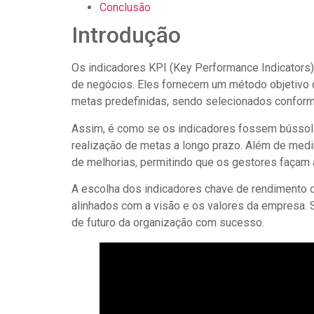
Conclusão
Introdução
Os indicadores KPI (Key Performance Indicators) 
de negócios. Eles fornecem um método objetivo 
metas predefinidas, sendo selecionados conform
Assim, é como se os indicadores fossem bússolas
realização de metas a longo prazo. Além de med
de melhorias, permitindo que os gestores façam 
A escolha dos indicadores chave de rendimento d
alinhados com a visão e os valores da empresa. 
de futuro da organização com sucesso.