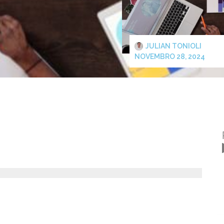
JULIAN TONIOLI
NOVEMBRO 28, 2024