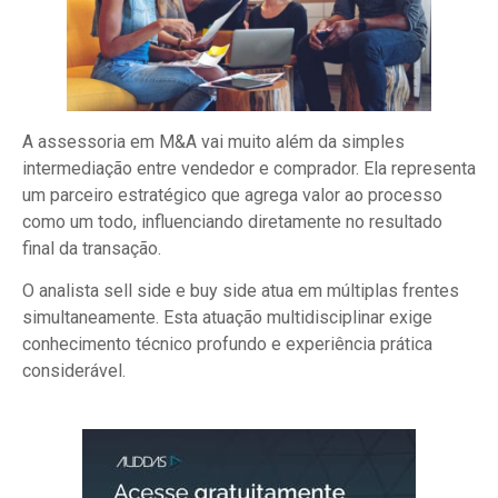
A assessoria em M&A vai muito além da simples
intermediação entre vendedor e comprador. Ela representa
um parceiro estratégico que agrega valor ao processo
como um todo, influenciando diretamente no resultado
final da transação.
O analista sell side e buy side atua em múltiplas frentes
simultaneamente. Esta atuação multidisciplinar exige
conhecimento técnico profundo e experiência prática
considerável.