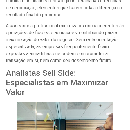
dominam as análises estratégicas detalhadas e técnicas
de negociação, elementos que fazem toda a diferença no
resultado final do processo.
A assessoria profissional minimiza os riscos inerentes às
operações de fusões e aquisições, contribuindo para a
maximização do valor do negócio. Sem esta orientação
especializada, as empresas frequentemente ficam
expostas a armadilhas que podem comprometer a
transação em si, bem como seu desempenho futuro.
Analistas Sell Side:
Especialistas em Maximizar
Valor