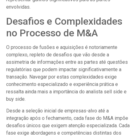
envolvidas.
Desafios e Complexidades
no Processo de M&A
O processo de fusões e aquisições é notoriamente
complexo, repleto de desafios que vão desde a
assimetria de informações entre as partes até questões
regulatórias que podem impactar significativamente a
transação. Navegar por estas complexidades exige
conhecimento especializado e experiência prática e
ressalta ainda mais a importância do analista sell side e
buy side.
Desde a seleção inicial de empresas-alvo até a
integração após o fechamento, cada fase do M&A impõe
desafios únicos que exigem atenção especializada. Cada
fase exige abordagens e competências distintas dos