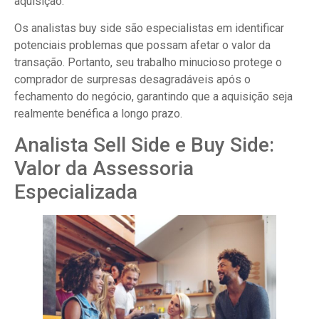
aquisição.
Os analistas buy side são especialistas em identificar
potenciais problemas que possam afetar o valor da
transação. Portanto, seu trabalho minucioso protege o
comprador de surpresas desagradáveis após o
fechamento do negócio, garantindo que a aquisição seja
realmente benéfica a longo prazo.
Analista Sell Side e Buy Side:
Valor da Assessoria
Especializada