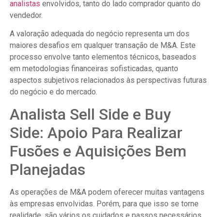
analistas
envolvidos, tanto do lado comprador quanto do
vendedor.
A valoração adequada do negócio representa um dos
maiores desafios em qualquer transação de M&A. Este
processo envolve tanto elementos técnicos, baseados
em metodologias financeiras sofisticadas, quanto
aspectos subjetivos relacionados às perspectivas futuras
do negócio e do mercado.
Analista Sell Side e Buy
Side: Apoio Para Realizar
Fusões e Aquisições Bem
Planejadas
As operações de M&A podem oferecer muitas vantagens
às empresas envolvidas. Porém, para que isso se torne
realidade, são vários os cuidados e passos necessários