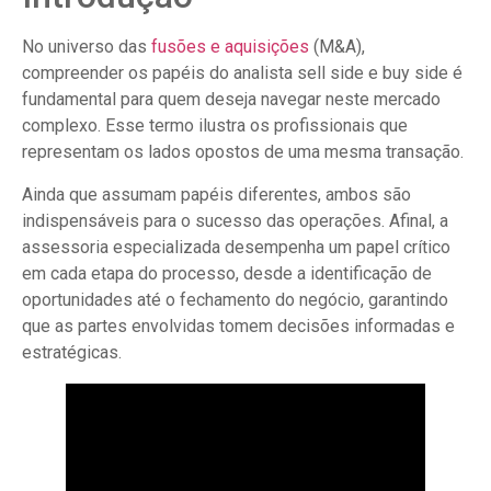
No universo das
fusões e aquisições
(M&A),
compreender os papéis do analista sell side e buy side é
fundamental para quem deseja navegar neste mercado
complexo. Esse termo ilustra os profissionais que
representam os lados opostos de uma mesma transação.
Ainda que assumam papéis diferentes, ambos são
indispensáveis para o sucesso das operações. Afinal, a
assessoria especializada desempenha um papel crítico
em cada etapa do processo, desde a identificação de
oportunidades até o fechamento do negócio, garantindo
que as partes envolvidas tomem decisões informadas e
estratégicas.