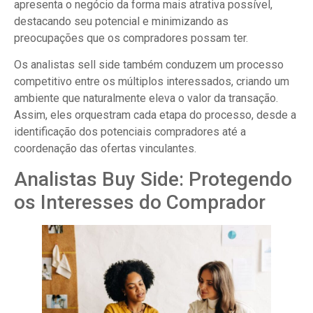
apresenta o negócio da forma mais atrativa possível,
destacando seu potencial e minimizando as
preocupações que os compradores possam ter.
Os analistas sell side também conduzem um processo
competitivo entre os múltiplos interessados, criando um
ambiente que naturalmente eleva o valor da transação.
Assim, eles orquestram cada etapa do processo, desde a
identificação dos potenciais compradores até a
coordenação das ofertas vinculantes.
Analistas Buy Side: Protegendo
os Interesses do Comprador