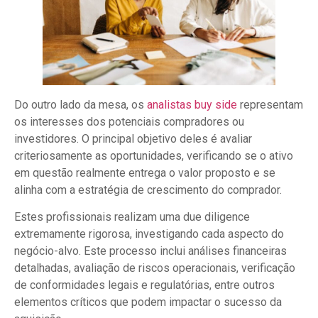
Do outro lado da mesa, os
analistas buy side
representam
os interesses dos potenciais compradores ou
investidores. O principal objetivo deles é avaliar
criteriosamente as oportunidades, verificando se o ativo
em questão realmente entrega o valor proposto e se
alinha com a estratégia de crescimento do comprador.
Estes profissionais realizam uma due diligence
extremamente rigorosa, investigando cada aspecto do
negócio-alvo. Este processo inclui análises financeiras
detalhadas, avaliação de riscos operacionais, verificação
de conformidades legais e regulatórias, entre outros
elementos críticos que podem impactar o sucesso da