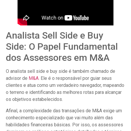
Analista Sell Side e Buy
Side: O Papel Fundamental
dos Assessores em M&A
O analista sell side e buy side é também chamado de
advisor de
M&A
. Ele é o responsável por guiar seus
clientes e atua como um verdadeiro navegador, mapeando
o terreno e identificando as melhores rotas para alcançar
os objetivos estabelecidos.
Afinal, a complexidade das transações de M&A exige um
conhecimento especializado que vai muito além das
habilidades financeiras básicas. Por isso, os assessores