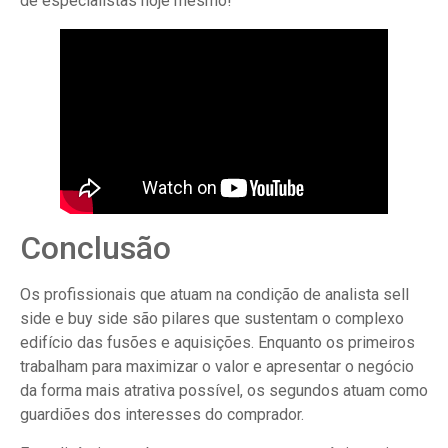
de especialistas hoje mesmo!
Conclusão
Os profissionais que atuam na condição de analista sell
side e buy side são pilares que sustentam o complexo
edifício das fusões e aquisições. Enquanto os primeiros
trabalham para maximizar o valor e apresentar o negócio
da forma mais atrativa possível, os segundos atuam como
guardiões dos interesses do comprador.