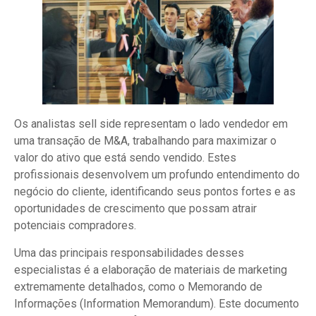
Os analistas sell side representam o lado vendedor em
uma transação de M&A, trabalhando para maximizar o
valor do ativo que está sendo vendido. Estes
profissionais desenvolvem um profundo entendimento do
negócio do cliente, identificando seus pontos fortes e as
oportunidades de crescimento que possam atrair
potenciais compradores.
Uma das principais responsabilidades desses
especialistas é a elaboração de materiais de marketing
extremamente detalhados, como o Memorando de
Informações (Information Memorandum). Este documento