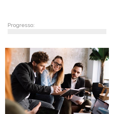
Progresso: