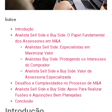
Índice
Introdução
Analista Sell Side e Buy Side: O Papel Fundamental
dos Assessores em M&A
Analistas Sell Side: Especialistas em
Maximizar Valor
Analistas Buy Side: Protegendo os Interesses
do Comprador
Analista Sell Side e Buy Side: Valor da
Assessoria Especializada
Desafios e Complexidades no Processo de M&A
Analista Sell Side e Buy Side: Apoio Para Realizar
Fusões e Aquisições Bem Planejadas
Conclusão
Introdução