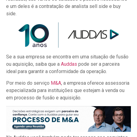
e um deles é a contratação de analista sell side e buy
side.
Se a sua empresa se encontra em uma situação de fusão
ou aquisição, saiba que a
Auddas
pode ser a parceira
ideal para garantir a conformidade da operação.
Por meio do serviço
M&A
, a empresa oferece assessoria
especializada para instituições que estejam à venda ou
em processo de fusão e aquisição.