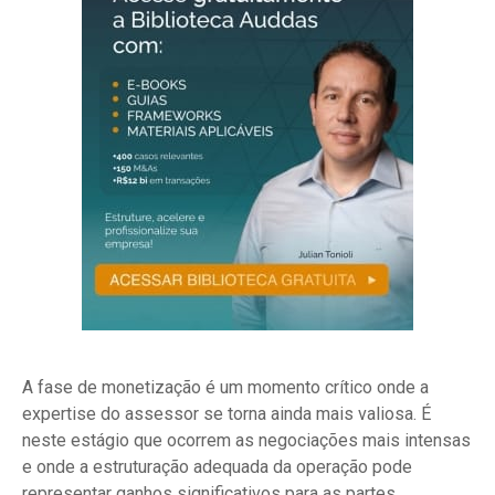
A fase de monetização é um momento crítico onde a
expertise do assessor se torna ainda mais valiosa. É
neste estágio que ocorrem as negociações mais intensas
e onde a estruturação adequada da operação pode
representar ganhos significativos para as partes